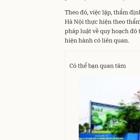
Theo đó, việc lập, thẩm đị
Hà Nội thực hiện theo thẩm
pháp luật về quy hoạch đô 
hiện hành có liên quan.
Có thể bạn quan tâm