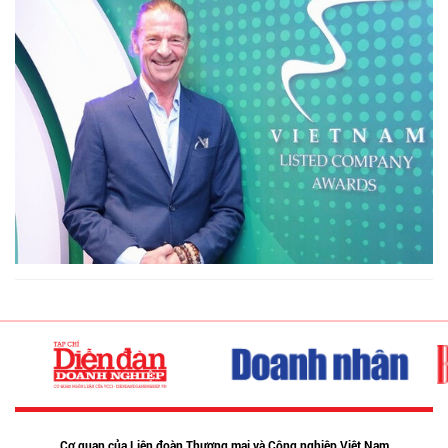
Cơ quan của Liên đoàn Thương mại và Công nghiệp Việt Nam