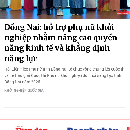
Đồng Nai: hỗ trợ phụ nữ khởi
nghiệp nhằm nâng cao quyền
năng kinh tế và khẳng định
năng lực
Hội Liên hiệp Phụ nữ tỉnh Đồng Nai tổ chức vòng chung kết cuộc thi
và Lễ trao giải Cuộc thi Phụ nữ khởi nghiệp đổi mới sáng tạo tỉnh
Đồng Nai năm 2025.
KHỞI NGHIỆP QUỐC GIA