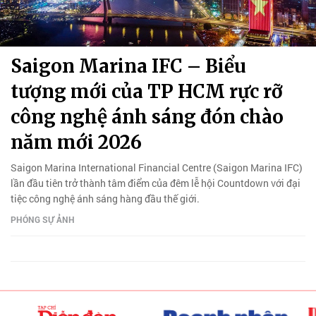
Saigon Marina IFC – Biểu
tượng mới của TP HCM rực rỡ
công nghệ ánh sáng đón chào
năm mới 2026
Saigon Marina International Financial Centre (Saigon Marina IFC)
lần đầu tiên trở thành tâm điểm của đêm lễ hội Countdown với đại
tiệc công nghệ ánh sáng hàng đầu thế giới.
PHÓNG SỰ ẢNH