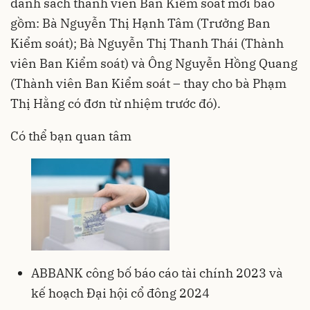
danh sách thành viên Ban Kiểm soát mới bao
gồm: Bà Nguyễn Thị Hạnh Tâm (Trưởng Ban
Kiểm soát); Bà Nguyễn Thị Thanh Thái (Thành
viên Ban Kiểm soát) và Ông Nguyễn Hồng Quang
(Thành viên Ban Kiểm soát – thay cho bà Phạm
Thị Hằng có đơn từ nhiệm trước đó).
Có thể bạn quan tâm
ABBANK công bố báo cáo tài chính 2023 và
kế hoạch Đại hội cổ đông 2024