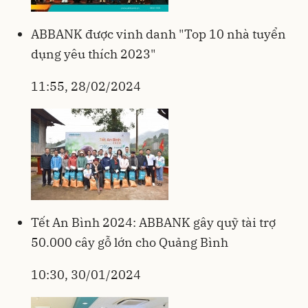
ABBANK được vinh danh "Top 10 nhà tuyển
dụng yêu thích 2023"
11:55, 28/02/2024
Tết An Bình 2024: ABBANK gây quỹ tài trợ
50.000 cây gỗ lớn cho Quảng Bình
10:30, 30/01/2024