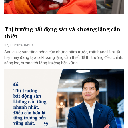
Thị trường bất động sản và khoảng lặng cần
thiết
07/08/2026 04:19
Sau giai đoạn tăng nóng của những năm trước, mặt bằng lãi suất
hiện nay đang tạo ra khoảng lặng cần thiết để thị trường điều chỉnh,
sàng lọc, hướng tới tăng trưởng bền vững.