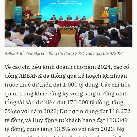
ABBank tổ chức Đại hội đồng Cổ đông 2024 vào ngày 05/4/2024
Về các chỉ tiêu kinh doanh cho năm 2024, các cổ
đông ABBANK đã thông qua kế hoạch lợi nhuận
trước thuế dự kiến đạt 1.000 tỷ đồng. Các chỉ tiêu
quan trọng khác cũng kỳ vọng tăng trưởng như:
tổng tài sản dự kiến đạt 170.000 tỷ đồng, tăng
5% so với năm 2023; Dư nợ tín dụng đạt 116.272
tỷ đồng và Huy động từ khách hàng đạt 113.349
tỷ đồng, cùng tăng 13,5% so với năm 2023. Nợ