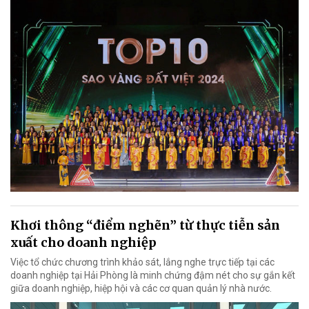
Khơi thông “điểm nghẽn” từ thực tiễn sản
xuất cho doanh nghiệp
Việc tổ chức chương trình khảo sát, lắng nghe trực tiếp tại các
doanh nghiệp tại Hải Phòng là minh chứng đậm nét cho sự gắn kết
giữa doanh nghiệp, hiệp hội và các cơ quan quản lý nhà nước.