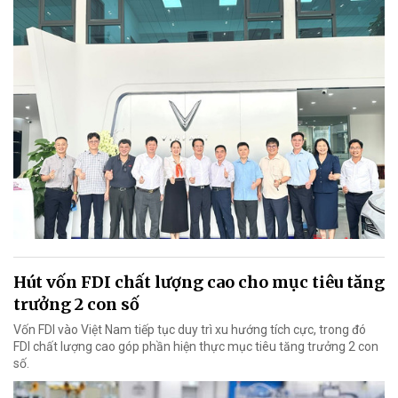
Hút vốn FDI chất lượng cao cho mục tiêu tăng
trưởng 2 con số
Vốn FDI vào Việt Nam tiếp tục duy trì xu hướng tích cực, trong đó
FDI chất lượng cao góp phần hiện thực mục tiêu tăng trưởng 2 con
số.