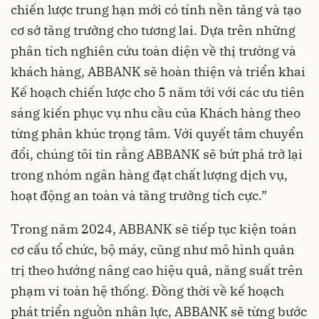
chiến lược trung hạn mới có tính nền tảng và tạo
cơ sở tăng trưởng cho tương lai. Dựa trên những
phân tích nghiên cứu toàn diện về thị trường và
khách hàng, ABBANK sẽ hoàn thiện và triển khai
Kế hoạch chiến lược cho 5 năm tới với các ưu tiên
sáng kiến phục vụ nhu cầu của Khách hàng theo
từng phân khúc trọng tâm. Với quyết tâm chuyển
đổi, chúng tôi tin rằng ABBANK sẽ bứt phá trở lại
trong nhóm ngân hàng đạt chất lượng dịch vụ,
hoạt động an toàn và tăng trưởng tích cực.”
Trong năm 2024, ABBANK sẽ tiếp tục kiện toàn
cơ cấu tổ chức, bộ máy, cũng như mô hình quản
trị theo hướng nâng cao hiệu quả, năng suất trên
phạm vi toàn hệ thống. Đồng thời về kế hoạch
phát triển nguồn nhân lực, ABBANK sẽ từng bước