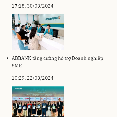
17:18, 30/03/2024
ABBANK tăng cường hỗ trợ Doanh nghiệp
SME
10:29, 22/03/2024