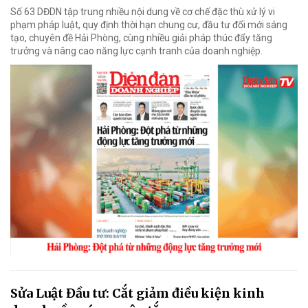
Số 63 DĐDN tập trung nhiều nội dung về cơ chế đặc thù xử lý vi
phạm pháp luật, quy định thời hạn chung cư, đầu tư đổi mới sáng
tạo, chuyên đề Hải Phòng, cùng nhiều giải pháp thúc đẩy tăng
trưởng và nâng cao năng lực cạnh tranh của doanh nghiệp.
Sửa Luật Đầu tư: Cắt giảm điều kiện kinh