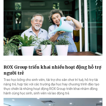
ROX Group triển khai nhiều hoạt động hỗ trợ
người trẻ
Trao học bổng cho sinh viên, tài trợ cho sân chơi trí tuệ, hỗ trợ tài
năng trẻ, hợp tác với các trường đại học hay chương trình đào tạo
thực chiến là những hoạt động ROX Group triển khai nhằm đồng
hành cùng học sinh, sinh viên và lao động trẻ.