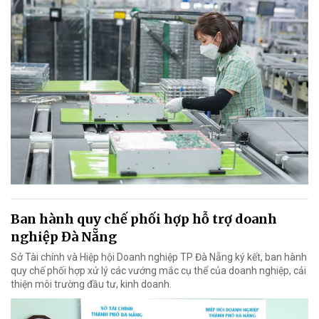
Ban hành quy chế phối hợp hỗ trợ doanh
nghiệp Đà Nẵng
Sở Tài chính và Hiệp hội Doanh nghiệp TP Đà Nẵng ký kết, ban hành
quy chế phối hợp xử lý các vướng mắc cụ thể của doanh nghiệp, cải
thiện môi trường đầu tư, kinh doanh.