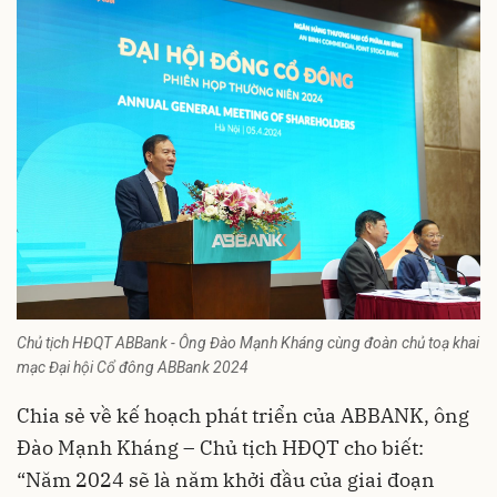
Chủ tịch HĐQT ABBank - Ông Đào Mạnh Kháng cùng đoàn chủ toạ khai
mạc Đại hội Cổ đông ABBank 2024
Chia sẻ về kế hoạch phát triển của ABBANK, ông
Đào Mạnh Kháng – Chủ tịch HĐQT cho biết:
“Năm 2024 sẽ là năm khởi đầu của giai đoạn