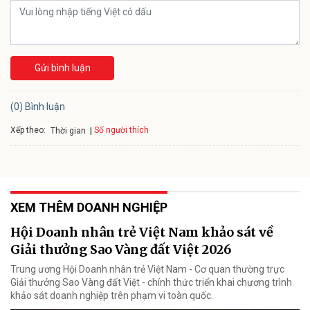
Gửi bình luận
(0) Bình luận
Xếp theo:
Số người thích
Thời gian
XEM THÊM DOANH NGHIỆP
Hội Doanh nhân trẻ Việt Nam khảo sát về
Giải thưởng Sao Vàng đất Việt 2026
Trung ương Hội Doanh nhân trẻ Việt Nam - Cơ quan thường trực
Giải thưởng Sao Vàng đất Việt - chính thức triển khai chương trình
khảo sát doanh nghiệp trên phạm vi toàn quốc.