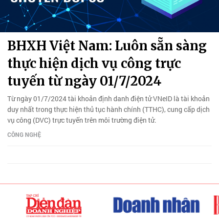
BHXH Việt Nam: Luôn sẵn sàng
thực hiện dịch vụ công trực
tuyến từ ngày 01/7/2024
Từ ngày 01/7/2024 tài khoản định danh điện tử VNeID là tài khoản
duy nhất trong thực hiện thủ tục hành chính (TTHC), cung cấp dịch
vụ công (DVC) trực tuyến trên môi trường điện tử.
CÔNG NGHỆ