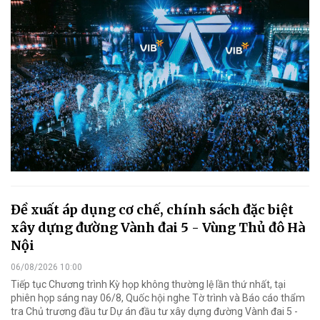
Đề xuất áp dụng cơ chế, chính sách đặc biệt
xây dựng đường Vành đai 5 - Vùng Thủ đô Hà
Nội
06/08/2026 10:00
Tiếp tục Chương trình Kỳ họp không thường lệ lần thứ nhất, tại
phiên họp sáng nay 06/8, Quốc hội nghe Tờ trình và Báo cáo thẩm
tra Chủ trương đầu tư Dự án đầu tư xây dựng đường Vành đai 5 -