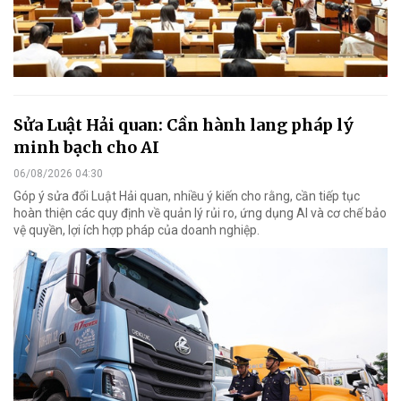
Sửa Luật Hải quan: Cần hành lang pháp lý
minh bạch cho AI
06/08/2026 04:30
Góp ý sửa đổi Luật Hải quan, nhiều ý kiến cho rằng, cần tiếp tục
hoàn thiện các quy định về quản lý rủi ro, ứng dụng AI và cơ chế bảo
vệ quyền, lợi ích hợp pháp của doanh nghiệp.