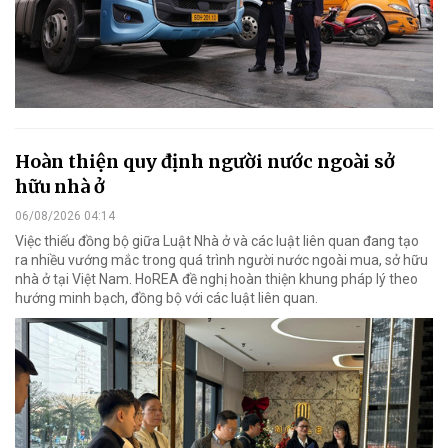
Hoàn thiện quy định người nước ngoài sở
hữu nhà ở
06/08/2026 04:14
Việc thiếu đồng bộ giữa Luật Nhà ở và các luật liên quan đang tạo
ra nhiều vướng mắc trong quá trình người nước ngoài mua, sở hữu
nhà ở tại Việt Nam. HoREA đề nghị hoàn thiện khung pháp lý theo
hướng minh bạch, đồng bộ với các luật liên quan.