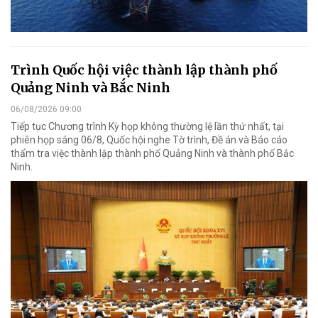
Trình Quốc hội việc thành lập thành phố
Quảng Ninh và Bắc Ninh
06/08/2026 09:00
Tiếp tục Chương trình Kỳ họp không thường lệ lần thứ nhất, tại
phiên họp sáng 06/8, Quốc hội nghe Tờ trình, Đề án và Báo cáo
thẩm tra việc thành lập thành phố Quảng Ninh và thành phố Bắc
Ninh.