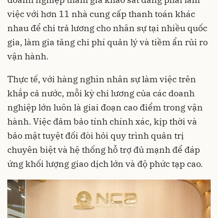
việc với hơn 11 nhà cung cấp thanh toán khác
nhau để chi trả lương cho nhân sự tại nhiều quốc
gia, làm gia tăng chi phí quản lý và tiềm ẩn rủi ro
vận hành.
Thực tế, với hàng nghìn nhân sự làm việc trên
khắp cả nước, mỗi kỳ chi lương của các doanh
nghiệp lớn luôn là giai đoạn cao điểm trong vận
hành. Việc đảm bảo tính chính xác, kịp thời và
bảo mật tuyệt đối đòi hỏi quy trình quản trị
chuyên biệt và hệ thống hỗ trợ đủ mạnh để đáp
ứng khối lượng giao dịch lớn và độ phức tạp cao.