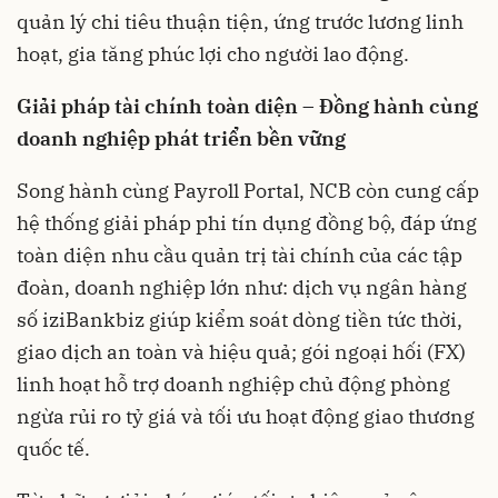
quản lý chi tiêu thuận tiện, ứng trước lương linh
hoạt, gia tăng phúc lợi cho người lao động.
Giải pháp tài chính toàn diện – Đồng hành cùng
doanh nghiệp phát triển bền vững
Song hành cùng Payroll Portal, NCB còn cung cấp
hệ thống giải pháp phi tín dụng đồng bộ, đáp ứng
toàn diện nhu cầu quản trị tài chính của các tập
đoàn, doanh nghiệp lớn như: dịch vụ ngân hàng
số iziBankbiz giúp kiểm soát dòng tiền tức thời,
giao dịch an toàn và hiệu quả; gói ngoại hối (FX)
linh hoạt hỗ trợ doanh nghiệp chủ động phòng
ngừa rủi ro tỷ giá và tối ưu hoạt động giao thương
quốc tế.