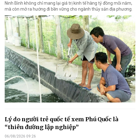
Ninh Bình không chỉ mang lại giá trị kinh tế hàng tỷ đồng mỗi năm,
mà còn mở ra hướng đi bền vững cho ngành thủy sản địa phương.
Lý do người trẻ quốc tế xem Phú Quốc là
“thiên đường lập nghiệp”
06/08/2026 09:26