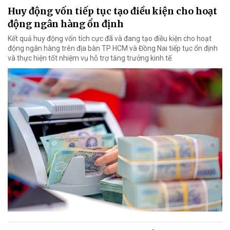
Huy động vốn tiếp tục tạo điều kiện cho hoạt
động ngân hàng ổn định
Kết quả huy động vốn tích cực đã và đang tạo điều kiện cho hoạt
động ngân hàng trên địa bàn TP HCM và Đồng Nai tiếp tục ổn định
và thực hiện tốt nhiệm vụ hỗ trợ tăng trưởng kinh tế.