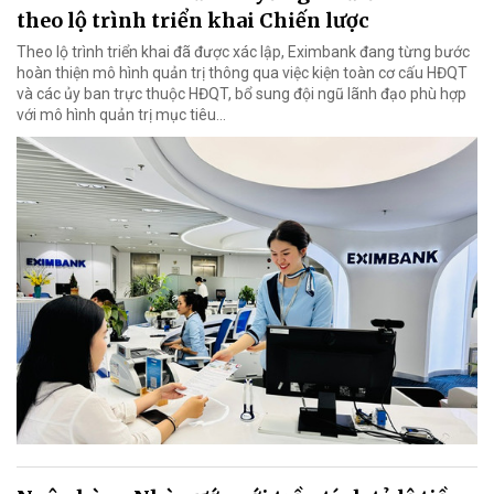
theo lộ trình triển khai Chiến lược
Theo lộ trình triển khai đã được xác lập, Eximbank đang từng bước
hoàn thiện mô hình quản trị thông qua việc kiện toàn cơ cấu HĐQT
và các ủy ban trực thuộc HĐQT, bổ sung đội ngũ lãnh đạo phù hợp
với mô hình quản trị mục tiêu...