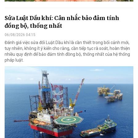
Sửa Luật Dầu khí: Cân nhắc bảo đảm tính
đồng bộ, thống nhất
06/08/2026 04:15
Đánh giá việc sửa đổi Luật Dầu khí là cần thiết trong bối cảnh mới,
tuy nhiên, không ít ý kiến cho rằng, cần tiếp tục rà soát, hoàn thiện
nhiều quy định để bảo đảm tính đồng bộ, thống nhất của hệ thống
pháp luật.