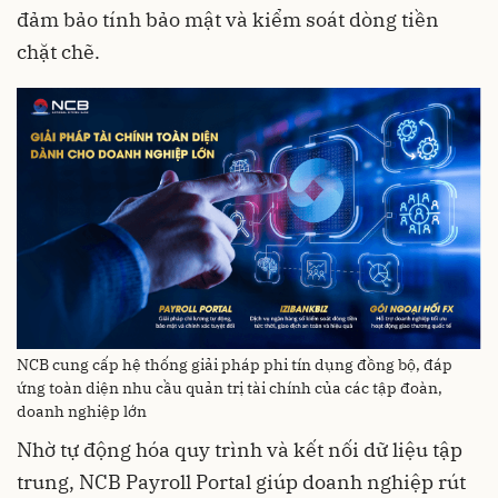
đảm bảo tính bảo mật và kiểm soát dòng tiền
chặt chẽ.
NCB cung cấp hệ thống giải pháp phi tín dụng đồng bộ, đáp
ứng toàn diện nhu cầu quản trị tài chính của các tập đoàn,
doanh nghiệp lớn
Nhờ tự động hóa quy trình và kết nối dữ liệu tập
trung, NCB Payroll Portal giúp doanh nghiệp rút