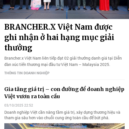
BRANCHER.X Việt Nam được
ghi nhận ở hai hạng mục giải
thưởng
Brancher.x Việt Nam liên tiếp đạt 02 giải thưởng danh giá tại Diễn
đàn xúc tiến thương mại đầu tư Việt Nam – Malaysia 2025.
THÔNG TIN DOANH NGHIỆP
Gia tăng giá trị – con đường để doanh nghiệp
Việt vươn ra toàn cầu
03/10/2025 22:52
Doanh nghiệp Việt cần nâng tầm giá trị, xây dựng thương hiệu và
tham gia sâu hơn vào chuỗi cung ứng toàn cầu để bứt phá.