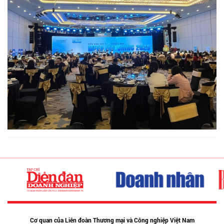
Cơ quan của Liên đoàn Thương mại và Công nghiệp Việt Nam