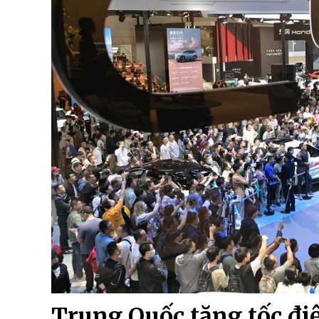
Trung Quốc tăng tốc điệ