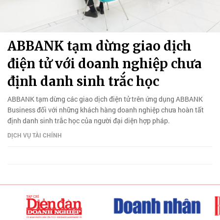
ABBANK tạm dừng giao dịch
điện tử với doanh nghiệp chưa
định danh sinh trắc học
ABBANK tạm dừng các giao dịch điện tử trên ứng dụng ABBANK
Business đối với những khách hàng doanh nghiệp chưa hoàn tất
định danh sinh trắc học của người đại diện hợp pháp.
DỊCH VỤ TÀI CHÍNH