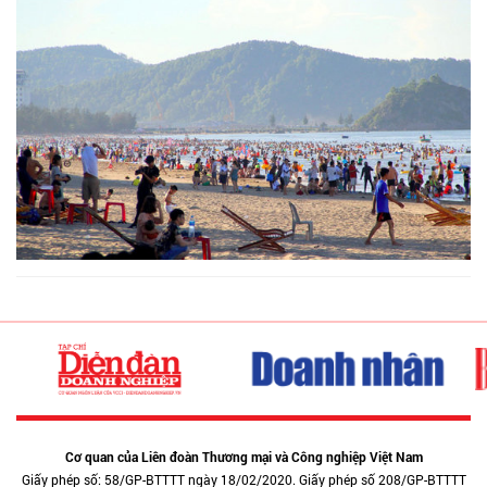
Cơ quan của Liên đoàn Thương mại và Công nghiệp Việt Nam
Giấy phép số: 58/GP-BTTTT ngày 18/02/2020. Giấy phép số 208/GP-BTTTT