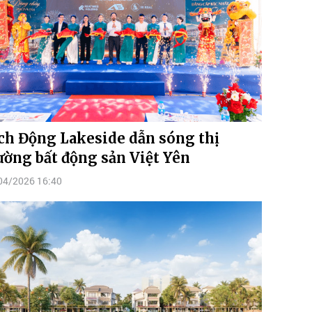
ch Động Lakeside dẫn sóng thị
ường bất động sản Việt Yên
04/2026 16:40