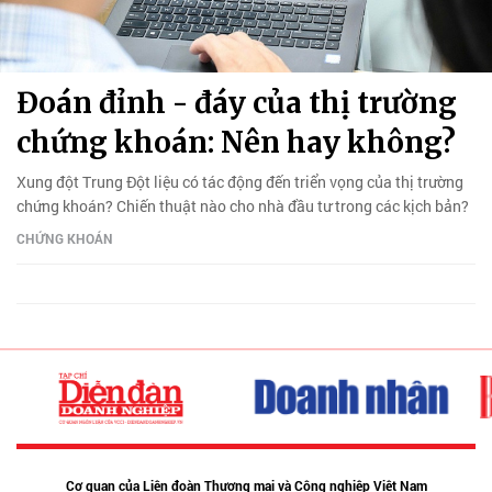
Đoán đỉnh - đáy của thị trường
chứng khoán: Nên hay không?
Xung đột Trung Đột liệu có tác động đến triển vọng của thị trường
chứng khoán? Chiến thuật nào cho nhà đầu tư trong các kịch bản?
CHỨNG KHOÁN
Cơ quan của Liên đoàn Thương mại và Công nghiệp Việt Nam