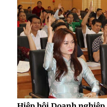
Hiệp hội Doanh nghiệp 