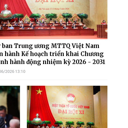
 ban Trung ương MTTQ Việt Nam
n hành Kế hoạch triển khai Chương
ình hành động nhiệm kỳ 2026 - 2031
06/2026 13:10