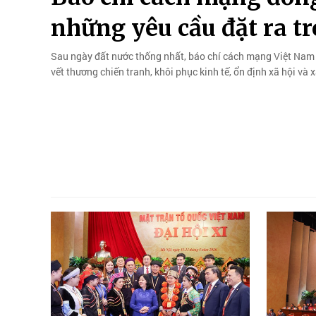
những yêu cầu đặt ra t
Sau ngày đất nước thống nhất, báo chí cách mạng Việt Nam
vết thương chiến tranh, khôi phục kinh tế, ổn định xã hội và