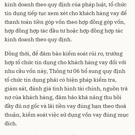
kinh doanh theo quy định của pháp luật, tổ chức
tín dụng tiếp tục xem xét cho khách hàng vay để
thanh toán tiền góp vốn theo hợp đồng góp vốn,
hợp đồng hợp tác đầu tư hoặc hợp đồng hợp tác
kinh doanh theo quy định.
Đồng thời, để đảm bảo kiểm soát rủi ro, trường
hợp tổ chức tín dụng cho khách hàng vay đối với
nhu cầu vốn này, Thông tư 06 bổ sung quy định
tổ chức tín dụng phải có biện pháp kiểm tra,
giám sát, đánh giá tình hình tài chính, nguồn trả
nợ của khách hàng, đảm bảo khả năng thu hồi
đầy đủ nợ gốc và lãi tiền vay đúng hạn theo thoả
thuận, kiểm soát việc sử dụng vốn vay đúng mục
đích.