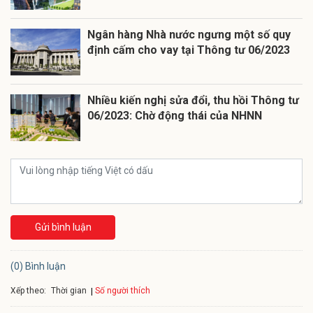
Ngân hàng Nhà nước ngưng một số quy
định cấm cho vay tại Thông tư 06/2023
Nhiều kiến nghị sửa đổi, thu hồi Thông tư
06/2023: Chờ động thái của NHNN
Gửi bình luận
(0) Bình luận
Xếp theo:
Số người thích
Thời gian