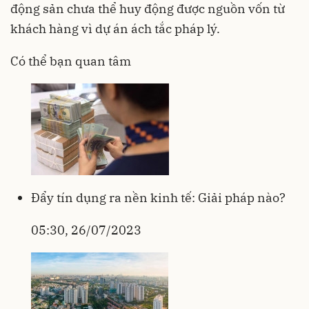
động sản chưa thể huy động được nguồn vốn từ
khách hàng vì dự án ách tắc pháp lý.
Có thể bạn quan tâm
Đẩy tín dụng ra nền kinh tế: Giải pháp nào?
05:30, 26/07/2023