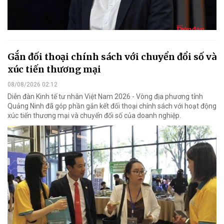
Gắn đối thoại chính sách với chuyển đổi số và
xúc tiến thương mại
08/08/2026 02:12
Diễn đàn Kinh tế tư nhân Việt Nam 2026 - Vòng địa phương tỉnh
Quảng Ninh đã góp phần gắn kết đối thoại chính sách với hoạt động
xúc tiến thương mại và chuyển đổi số của doanh nghiệp.