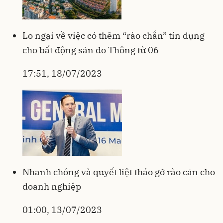
Lo ngại về việc có thêm “rào chắn” tín dụng
cho bất động sản do Thông từ 06
17:51, 18/07/2023
Nhanh chóng và quyết liệt tháo gỡ rào cản cho
doanh nghiệp
01:00, 13/07/2023