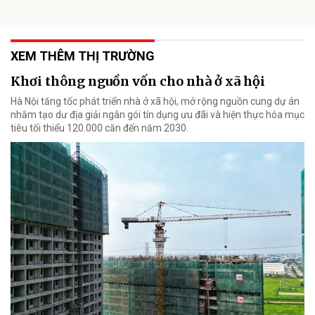
XEM THÊM THỊ TRƯỜNG
Khơi thông nguồn vốn cho nhà ở xã hội
Hà Nội tăng tốc phát triển nhà ở xã hội, mở rộng nguồn cung dự án
nhằm tạo dư địa giải ngân gói tín dụng ưu đãi và hiện thực hóa mục
tiêu tối thiểu 120.000 căn đến năm 2030.