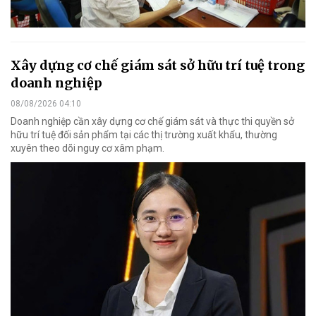
Xây dựng cơ chế giám sát sở hữu trí tuệ trong
doanh nghiệp
08/08/2026 04:10
Doanh nghiệp cần xây dựng cơ chế giám sát và thực thi quyền sở
hữu trí tuệ đối sản phẩm tại các thị trường xuất khẩu, thường
xuyên theo dõi nguy cơ xâm phạm.