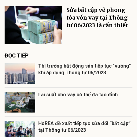
Sửa bất cập về phong
tỏa vốn vay tại Thông
tư 06/2023 là cần thiết
ĐỌC TIẾP
Thị trường bất động sản tiếp tục "vướng"
khi áp dụng Thông tư 06/2023
Lãi suất cho vay có thể đã tạo đỉnh
HoREA đề xuất tiếp tục sửa đổi “bất cập”
tại Thông tư 06/2023