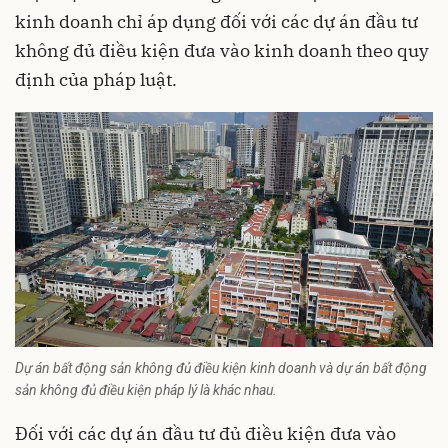
kinh doanh chỉ áp dụng đối với các dự án đầu tư
không đủ điều kiện đưa vào kinh doanh theo quy
định của pháp luật.
Dự án bất động sản không đủ điều kiện kinh doanh và dự án bất động
sản không đủ điều kiện pháp lý là khác nhau.
Đối với các dự án đầu tư đủ điều kiện đưa vào