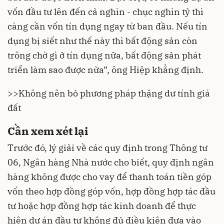
vốn đầu tư lên đến cả nghìn - chục nghìn tỷ thì
càng cần vốn tín dụng ngay từ ban đầu. Nếu tín
dụng bị siết như thế này thì bất động sản còn
trông chờ gì ở tín dụng nữa, bất động sản phát
triển làm sao được nữa”, ông Hiệp khẳng định.
>>
Không nên bỏ phương pháp thặng dư tính giá
đất
Cần xem xét lại
Trước đó, lý giải về các quy định trong Thông tư
06, Ngân hàng Nhà nước cho biết, quy định ngân
hàng không được cho vay để thanh toán tiền góp
vốn theo hợp đồng góp vốn, hợp đồng hợp tác đầu
tư hoặc hợp đồng hợp tác kinh doanh để thực
hiện dự án đầu tư không đủ điều kiện đưa vào