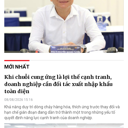
MỚI NHẤT
Khi chuỗi cung ứng là lợi thế cạnh tranh,
doanh nghiệp cần đối tác xuất nhập khẩu
toàn diện
08/08/2026 15:16
Khả năng duy trì dòng chảy hàng hóa, thích ứng trước thay đổi và
hạn chế gián đoạn đang dần trở thành một trong những yếu tố
quyết định năng lực cạnh tranh của doanh nghiệp.