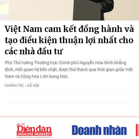
Việt Nam cam kết đồng hành và
tạo điều kiện thuận lợi nhất cho
các nhà đầu tư
Phó Thủ tướng Thường trực Chính phủ Nguyễn Hòa Bình khẳng
định, mối quan hệ bền chặt, được thử thách qua thời gian giữa Việt
Nam và Cộng hòa Liên bang Đức.
CHÍNH TRỊ - XÃ HỘI