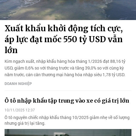
Xuất khẩu khởi động tích cực,
áp lực đạt mốc 550 tỷ USD vẫn
lớn
Kim ngạch xuất, nhập khẩu hàng hóa tháng 1/2026 đạt 88,16 tỷ
USD, giảm 0,6% so với tháng trước và tăng 39,0% so với cùng kỳ
năm trước, cán cân thương mại hàng hóa nhập siêu 1,78 tỷ USD.
DOANH NGHIỆP
Ô tô nhập khẩu tập trung vào xe có giá trị lớn
10/11/2025 12:37
Ô tô nguyên chiếc nhập khẩu tháng 10/2025 giảm nhẹ về số lượng
nhưng giá trị lại tăng.