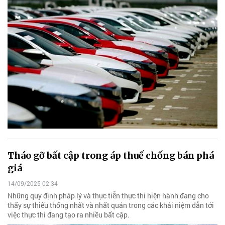
Tháo gỡ bất cập trong áp thuế chống bán phá
giá
14/09/2025 02:34
Những quy định pháp lý và thực tiễn thực thi hiện hành đang cho
thấy sự thiếu thống nhất và nhất quán trong các khái niệm dẫn tới
việc thực thi đang tạo ra nhiều bất cập.