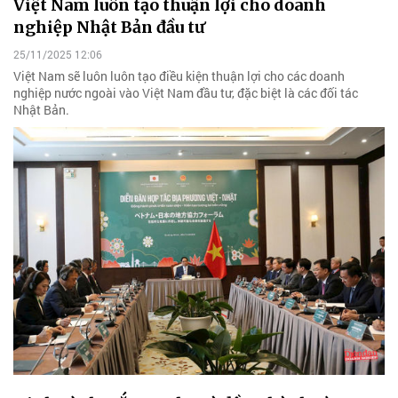
Việt Nam luôn tạo thuận lợi cho doanh
nghiệp Nhật Bản đầu tư
25/11/2025 12:06
Việt Nam sẽ luôn luôn tạo điều kiện thuận lợi cho các doanh
nghiệp nước ngoài vào Việt Nam đầu tư, đặc biệt là các đối tác
Nhật Bản.