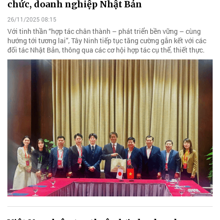
chức, doanh nghiệp Nhật Bản
26/11/2025 08:15
Với tinh thần “hợp tác chân thành – phát triển bền vững – cùng
hướng tới tương lai”, Tây Ninh tiếp tục tăng cường gắn kết với các
đối tác Nhật Bản, thông qua các cơ hội hợp tác cụ thể, thiết thực.