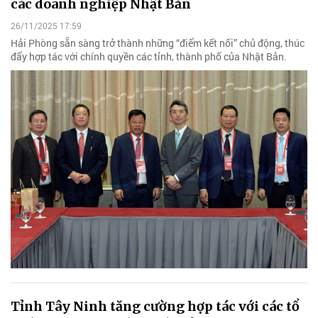
các doanh nghiệp Nhật Bản
26/11/2025 17:59
Hải Phòng sẵn sàng trở thành những “điểm kết nối” chủ động, thúc
đẩy hợp tác với chính quyền các tỉnh, thành phố của Nhật Bản.
Tỉnh Tây Ninh tăng cường hợp tác với các tổ