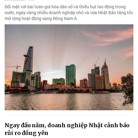
Đối mặt với bài toán già hóa dân số và thiếu hụt lao động trong
nước, ngày càng nhiều doanh nghiệp nhỏ và vừa Nhật Bản tăng tốc
mở rộng hoạt động sang Đông Nam Á.
Ngay đầu năm, doanh nghiệp Nhật cảnh báo
rủi ro đồng yên