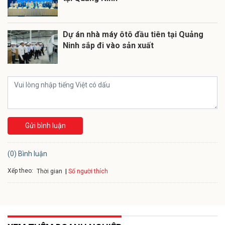
Dự án nhà máy ôtô đầu tiên tại Quảng
Ninh sắp đi vào sản xuất
Gửi bình luận
(0) Bình luận
Xếp theo:
Số người thích
Thời gian