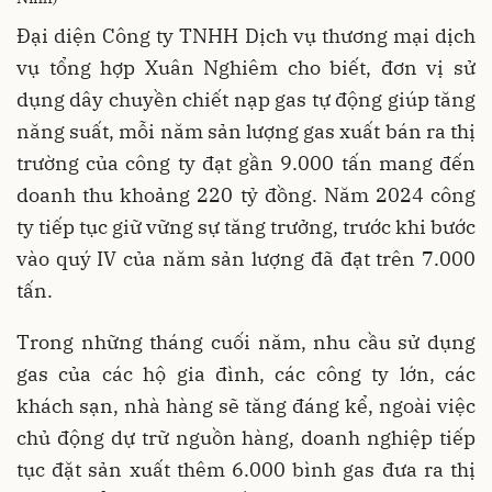
Đại diện Công ty TNHH Dịch vụ thương mại dịch
vụ tổng hợp Xuân Nghiêm cho biết, đơn vị sử
dụng dây chuyền chiết nạp gas tự động giúp tăng
năng suất, mỗi năm sản lượng gas xuất bán ra thị
trường của công ty đạt gần 9.000 tấn mang đến
doanh thu khoảng 220 tỷ đồng. Năm 2024 công
ty tiếp tục giữ vững sự tăng trưởng, trước khi bước
vào quý IV của năm sản lượng đã đạt trên 7.000
tấn.
Trong những tháng cuối năm, nhu cầu sử dụng
gas của các hộ gia đình, các công ty lớn, các
khách sạn, nhà hàng sẽ tăng đáng kể, ngoài việc
chủ động dự trữ nguồn hàng, doanh nghiệp tiếp
tục đặt sản xuất thêm 6.000 bình gas đưa ra thị