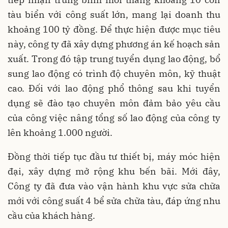
tàu biển với công suất lớn, mang lại doanh thu
khoảng 100 tỷ đồng. Để thực hiện được mục tiêu
này, công ty đã xây dựng phương án kế hoạch sản
xuất. Trong đó tập trung tuyển dụng lao động, bổ
sung lao động có trình độ chuyên môn, kỹ thuật
cao. Đối với lao động phổ thông sau khi tuyển
dụng sẽ đào tạo chuyên môn đảm bảo yêu cầu
của công việc nâng tổng số lao động của công ty
lên khoảng 1.000 người.
Đồng thời tiếp tục đầu tư thiết bị, máy móc hiện
đại, xây dựng mở rộng khu bến bãi. Mới đây,
Công ty đã đưa vào vận hành khu vực sửa chữa
mới với công suất 4 bể sửa chữa tàu, đáp ứng nhu
cầu của khách hàng.