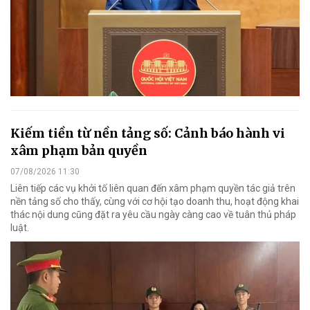
Kiếm tiền từ nền tảng số: Cảnh báo hành vi
xâm phạm bản quyền
07/08/2026 11:30
Liên tiếp các vụ khởi tố liên quan đến xâm phạm quyền tác giả trên
nền tảng số cho thấy, cùng với cơ hội tạo doanh thu, hoạt động khai
thác nội dung cũng đặt ra yêu cầu ngày càng cao về tuân thủ pháp
luật.