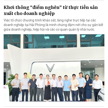
Khơi thông “điểm nghẽn” từ thực tiễn sản
xuất cho doanh nghiệp
Việc tổ chức chương trình khảo sát, lắng nghe trực tiếp tại các
doanh nghiệp tại Hải Phòng là minh chứng đậm nét cho sự gắn kết
giữa doanh nghiệp, hiệp hội và các cơ quan quản lý nhà nước.