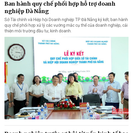
Ban hành quy chế phối hợp hỗ trợ doanh
nghiệp Đà Nẵng
Sở Tài chính và Hiệp hội Doanh nghiệp TP Đà Nẵng ký kết, ban hành
quy chế phối hợp xử lý các vướng mắc cụ thể của doanh nghiệp, cải
thiện môi trường đầu tư, kinh doanh.