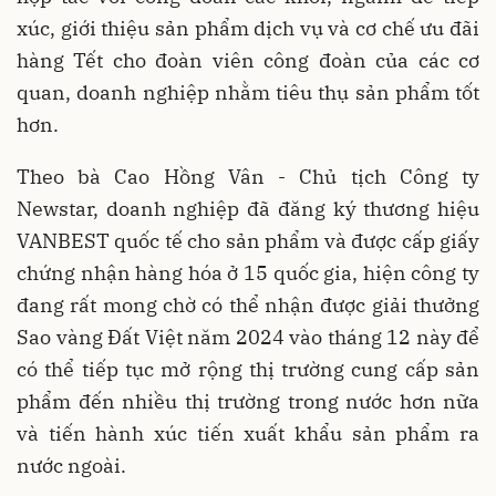
xúc, giới thiệu sản phẩm dịch vụ và cơ chế ưu đãi
hàng Tết cho đoàn viên công đoàn của các cơ
quan, doanh nghiệp nhằm tiêu thụ sản phẩm tốt
hơn.
Theo bà Cao Hồng Vân - Chủ tịch Công ty
Newstar, doanh nghiệp đã đăng ký thương hiệu
VANBEST quốc tế cho sản phẩm và được cấp giấy
chứng nhận hàng hóa ở 15 quốc gia, hiện công ty
đang rất mong chờ có thể nhận được giải thưởng
Sao vàng Đất Việt năm 2024 vào tháng 12 này để
có thể tiếp tục mở rộng thị trường cung cấp sản
phẩm đến nhiều thị trường trong nước hơn nữa
và tiến hành xúc tiến xuất khẩu sản phẩm ra
nước ngoài.