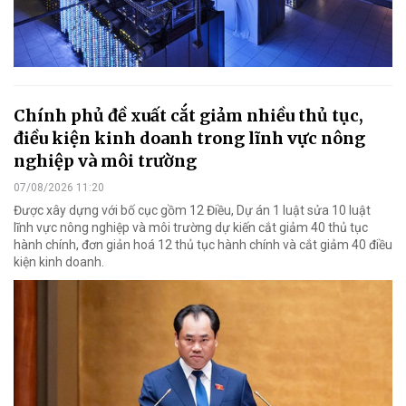
Chính phủ đề xuất cắt giảm nhiều thủ tục,
điều kiện kinh doanh trong lĩnh vực nông
nghiệp và môi trường
07/08/2026 11:20
Được xây dựng với bố cục gồm 12 Điều, Dự án 1 luật sửa 10 luật
lĩnh vực nông nghiệp và môi trường dự kiến cắt giảm 40 thủ tục
hành chính, đơn giản hoá 12 thủ tục hành chính và cắt giảm 40 điều
kiện kinh doanh.