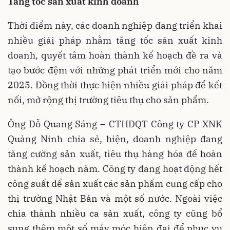
Tăng tốc sản xuất kinh doanh
Thời điểm này, các doanh nghiệp đang triển khai
nhiều giải pháp nhằm tăng tốc sản xuất kinh
doanh, quyết tâm hoàn thành kế hoạch đề ra và
tạo bước đệm với những phát triển mới cho năm
2025. Đồng thời thực hiện nhiều giải pháp để kết
nối, mở rộng thị trường tiêu thụ cho sản phẩm.
Ông Đỗ Quang Sáng – CTHĐQT Công ty CP XNK
Quảng Ninh chia sẻ, hiện, doanh nghiệp đang
tăng cường sản xuất, tiêu thụ hàng hóa để hoàn
thành kế hoạch năm. Công ty đang hoạt động hết
công suất để sản xuất các sản phẩm cung cấp cho
thị trường Nhật Bản và một số nước. Ngoài việc
chia thành nhiều ca sản xuất, công ty cũng bổ
sung thêm một số máy móc hiện đại để phục vụ