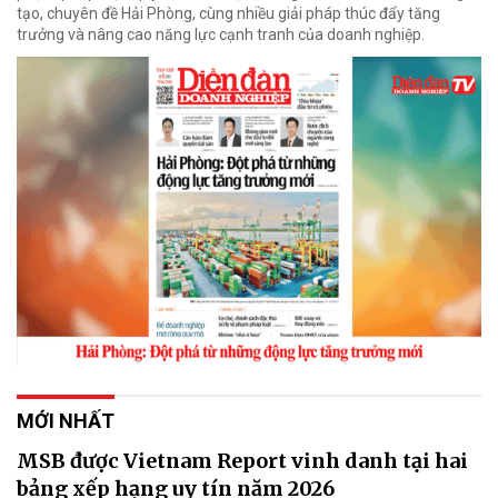
tạo, chuyên đề Hải Phòng, cùng nhiều giải pháp thúc đẩy tăng
trưởng và nâng cao năng lực cạnh tranh của doanh nghiệp.
MỚI NHẤT
MSB được Vietnam Report vinh danh tại hai
bảng xếp hạng uy tín năm 2026