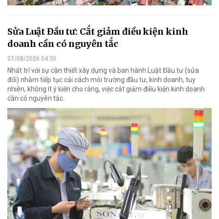
Sửa Luật Đầu tư: Cắt giảm điều kiện kinh
doanh cần có nguyên tắc
07/08/2026 04:30
Nhất trí với sự cần thiết xây dựng và ban hành Luật Đầu tư (sửa
đổi) nhằm tiếp tục cải cách môi trường đầu tư, kinh doanh, tuy
nhiên, không ít ý kiến cho rằng, việc cắt giảm điều kiện kinh doanh
cần có nguyên tắc.