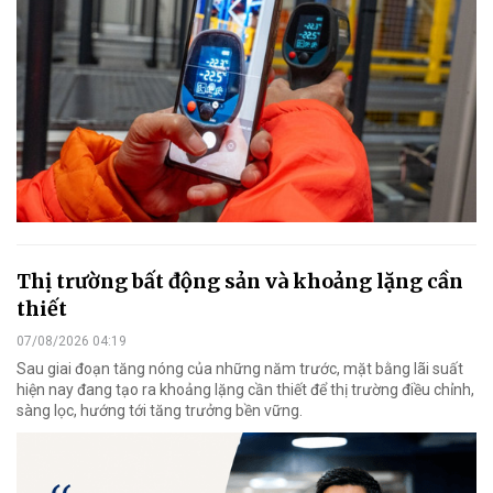
Thị trường bất động sản và khoảng lặng cần
thiết
07/08/2026 04:19
Sau giai đoạn tăng nóng của những năm trước, mặt bằng lãi suất
hiện nay đang tạo ra khoảng lặng cần thiết để thị trường điều chỉnh,
sàng lọc, hướng tới tăng trưởng bền vững.