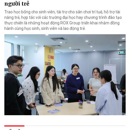
người trẻ
Trao học bổng cho sinh viên, tài trợ cho sân chơi trí tuệ, hỗ trợ tài
năng trẻ, hợp tác với các trường đại học hay chương trình đào tạo
thực chiến là những hoạt động ROX Group triển khai nhằm đồng
hành cùng học sinh, sinh viên và lao động trẻ.