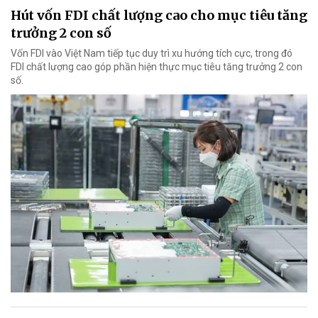
Hút vốn FDI chất lượng cao cho mục tiêu tăng
trưởng 2 con số
Vốn FDI vào Việt Nam tiếp tục duy trì xu hướng tích cực, trong đó
FDI chất lượng cao góp phần hiện thực mục tiêu tăng trưởng 2 con
số.