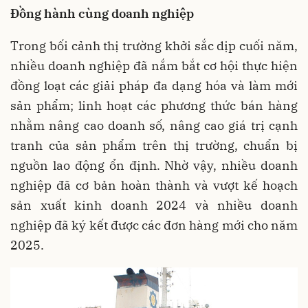
Đồng hành cùng doanh nghiệp
Trong bối cảnh thị trường khởi sắc dịp cuối năm,
nhiều doanh nghiệp đã nắm bắt cơ hội thực hiện
đồng loạt các giải pháp đa dạng hóa và làm mới
sản phẩm; linh hoạt các phương thức bán hàng
nhằm nâng cao doanh số, nâng cao giá trị cạnh
tranh của sản phẩm trên thị trường, chuẩn bị
nguồn lao động ổn định. Nhờ vậy, nhiều doanh
nghiệp đã cơ bản hoàn thành và vượt kế hoạch
sản xuất kinh doanh 2024 và nhiều doanh
nghiệp đã ký kết được các đơn hàng mới cho năm
2025.