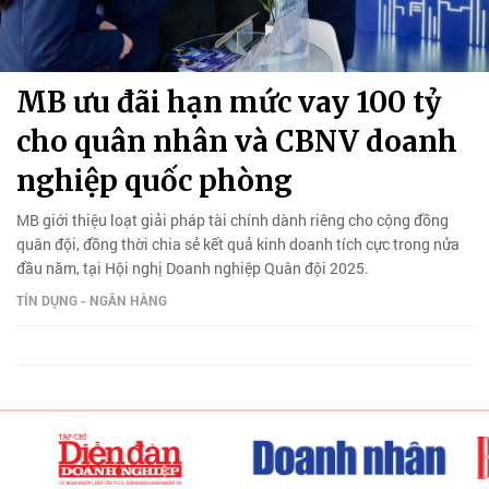
MB ưu đãi hạn mức vay 100 tỷ
cho quân nhân và CBNV doanh
nghiệp quốc phòng
MB giới thiệu loạt giải pháp tài chính dành riêng cho cộng đồng
quân đội, đồng thời chia sẻ kết quả kinh doanh tích cực trong nửa
đầu năm, tại Hội nghị Doanh nghiệp Quân đội 2025.
TÍN DỤNG - NGÂN HÀNG