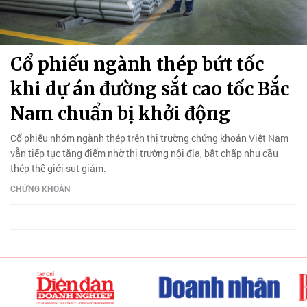
Cổ phiếu ngành thép bứt tốc
khi dự án đường sắt cao tốc Bắc
Nam chuẩn bị khởi động
Cổ phiếu nhóm ngành thép trên thị trường chứng khoán Việt Nam
vẫn tiếp tục tăng điểm nhờ thị trường nội địa, bất chấp nhu cầu
thép thế giới sụt giảm.
CHỨNG KHOÁN