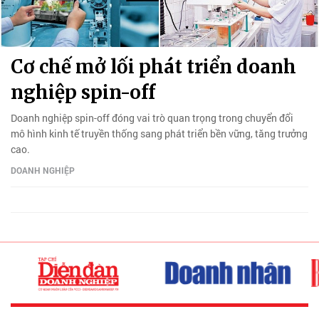
Cơ chế mở lối phát triển doanh
nghiệp spin-off
Doanh nghiệp spin-off đóng vai trò quan trọng trong chuyển đổi
mô hình kinh tế truyền thống sang phát triển bền vững, tăng trưởng
cao.
DOANH NGHIỆP