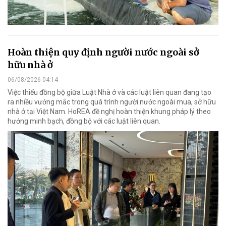
Hoàn thiện quy định người nước ngoài sở
hữu nhà ở
06/08/2026 04:14
Việc thiếu đồng bộ giữa Luật Nhà ở và các luật liên quan đang tạo
ra nhiều vướng mắc trong quá trình người nước ngoài mua, sở hữu
nhà ở tại Việt Nam. HoREA đề nghị hoàn thiện khung pháp lý theo
hướng minh bạch, đồng bộ với các luật liên quan.