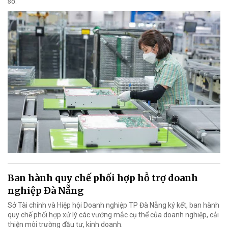
số.
Ban hành quy chế phối hợp hỗ trợ doanh
nghiệp Đà Nẵng
Sở Tài chính và Hiệp hội Doanh nghiệp TP Đà Nẵng ký kết, ban hành
quy chế phối hợp xử lý các vướng mắc cụ thể của doanh nghiệp, cải
thiện môi trường đầu tư, kinh doanh.