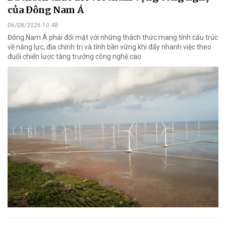
của Đông Nam Á
06/08/2026 10:48
Đông Nam Á phải đối mặt với những thách thức mang tính cấu trúc
về năng lực, địa chính trị và tính bền vững khi đẩy nhanh việc theo
đuổi chiến lược tăng trưởng công nghệ cao.