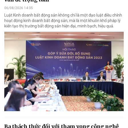
06/08/2026 14:35
Luật Kinh doanh bất động sản không chỉ là một đạo luật điều chỉnh
hoạt động kinh doanh bất động sản, mà là một khuôn khổ pháp lý
kiến tạo thị trường bất động sản hiện đại, minh bạch, hiệu quả.
Ba thách thức đối với tham vọng công nghệ