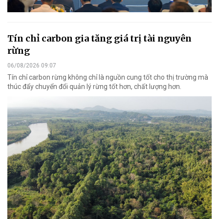
Tín chỉ carbon gia tăng giá trị tài nguyên
rừng
06/08/2026 09:07
Tín chỉ carbon rừng không chỉ là nguồn cung tốt cho thị trường mà
thúc đẩy chuyển đổi quản lý rừng tốt hơn, chất lượng hơn.