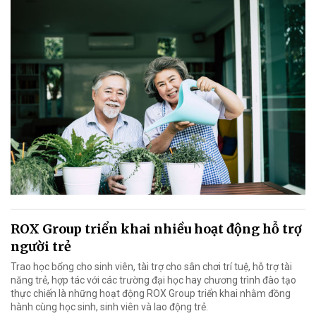
ROX Group triển khai nhiều hoạt động hỗ trợ
người trẻ
Trao học bổng cho sinh viên, tài trợ cho sân chơi trí tuệ, hỗ trợ tài
năng trẻ, hợp tác với các trường đại học hay chương trình đào tạo
thực chiến là những hoạt động ROX Group triển khai nhằm đồng
hành cùng học sinh, sinh viên và lao động trẻ.