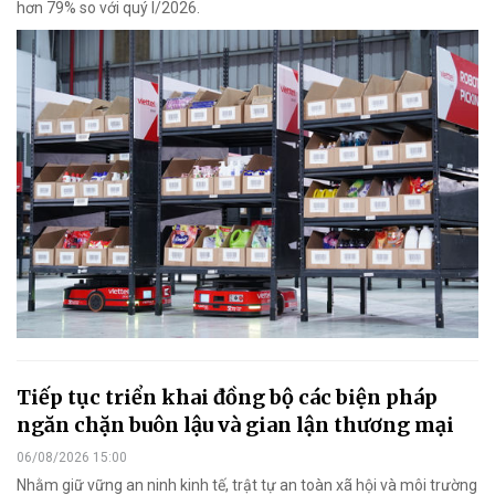
hơn 79% so với quý I/2026.
Tiếp tục triển khai đồng bộ các biện pháp
ngăn chặn buôn lậu và gian lận thương mại
06/08/2026 15:00
Nhằm giữ vững an ninh kinh tế, trật tự an toàn xã hội và môi trường