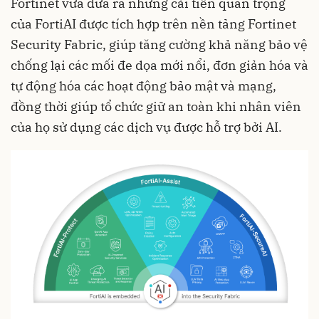
Fortinet vừa đưa ra những cải tiến quan trọng
của FortiAI được tích hợp trên nền tảng Fortinet
Security Fabric, giúp tăng cường khả năng bảo vệ
chống lại các mối đe dọa mới nổi, đơn giản hóa và
tự động hóa các hoạt động bảo mật và mạng,
đồng thời giúp tổ chức giữ an toàn khi nhân viên
của họ sử dụng các dịch vụ được hỗ trợ bởi AI.