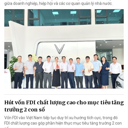
giữa doanh nghiệp, hiệp hội và các cơ quan quản lý nhà nước.
Hút vốn FDI chất lượng cao cho mục tiêu tăng
trưởng 2 con số
Vốn FDI vào Việt Nam tiếp tục duy trì xu hướng tích cực, trong đó
FDI chất lượng cao góp phần hiện thực mục tiêu tăng trưởng 2 con