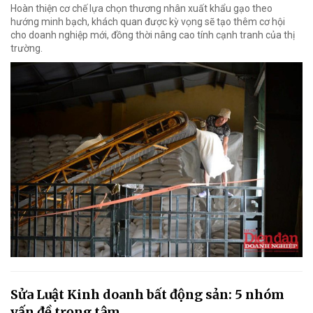
Hoàn thiện cơ chế lựa chọn thương nhân xuất khẩu gạo theo
hướng minh bạch, khách quan được kỳ vọng sẽ tạo thêm cơ hội
cho doanh nghiệp mới, đồng thời nâng cao tính cạnh tranh của thị
trường.
Sửa Luật Kinh doanh bất động sản: 5 nhóm
vấn đề trọng tâm