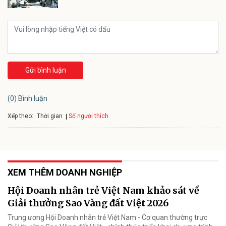
Gửi bình luận
(0) Bình luận
Xếp theo:
Số người thích
Thời gian
XEM THÊM DOANH NGHIỆP
Hội Doanh nhân trẻ Việt Nam khảo sát về
Giải thưởng Sao Vàng đất Việt 2026
Trung ương Hội Doanh nhân trẻ Việt Nam - Cơ quan thường trực