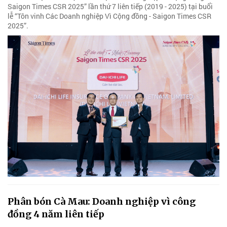
Saigon Times CSR 2025” lần thứ 7 liên tiếp (2019 - 2025) tại buổi
lễ “Tôn vinh Các Doanh nghiệp Vì Cộng đồng - Saigon Times CSR
2025”.
Phân bón Cà Mau: Doanh nghiệp vì công
đồng 4 năm liên tiếp