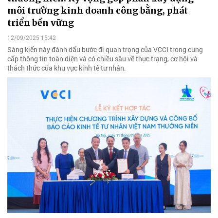
môi trường kinh doanh công bằng, phát
triển bền vững
12/09/2025 15:42
Sáng kiến này đánh dấu bước đi quan trọng của VCCI trong cung
cấp thông tin toàn diện và có chiều sâu về thực trạng, cơ hội và
thách thức của khu vực kinh tế tư nhân.