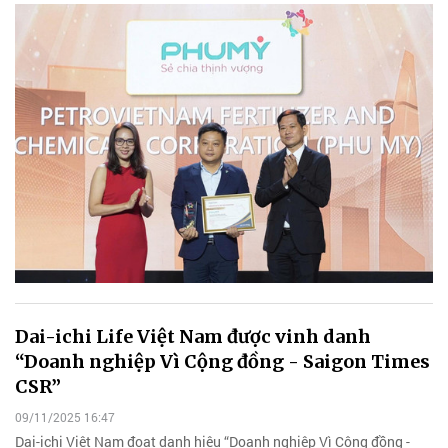
Dai-ichi Life Việt Nam được vinh danh
“Doanh nghiệp Vì Cộng đồng - Saigon Times
CSR”
09/11/2025 16:47
Dai-ichi Việt Nam đoạt danh hiệu “Doanh nghiệp Vì Cộng đồng -