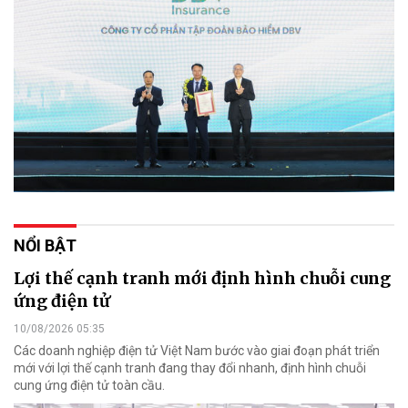
NỔI BẬT
Lợi thế cạnh tranh mới định hình chuỗi cung
ứng điện tử
10/08/2026 05:35
Các doanh nghiệp điện tử Việt Nam bước vào giai đoạn phát triển
mới với lợi thế cạnh tranh đang thay đổi nhanh, định hình chuỗi
cung ứng điện tử toàn cầu.