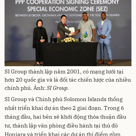
SI Group thành lập năm 2001, có mạng lưới tại
hơn 20 quốc gia và là đối tác chiến lược của nhiều
chính phủ. Ảnh:
SI Group.
SI Group và Chính phủ Solomon Islands thống
nhất triển khai dự án theo 2 giai đoạn. Trong 6
tháng đầu, hai bên sẽ khởi động thỏa thuận đầu
tư, thành lập văn phòng điều hành tại thủ đô
Honiara và triển khai các dự án thí điểm gồm