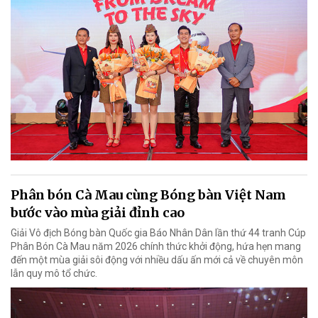
Phân bón Cà Mau cùng Bóng bàn Việt Nam
bước vào mùa giải đỉnh cao
Giải Vô địch Bóng bàn Quốc gia Báo Nhân Dân lần thứ 44 tranh Cúp
Phân Bón Cà Mau năm 2026 chính thức khởi động, hứa hẹn mang
đến một mùa giải sôi động với nhiều dấu ấn mới cả về chuyên môn
lẫn quy mô tổ chức.