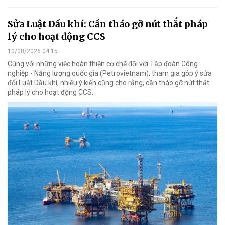
Sửa Luật Dầu khí: Cần tháo gỡ nút thắt pháp
lý cho hoạt động CCS
10/08/2026 04:15
Cùng với những việc hoàn thiện cơ chế đối với Tập đoàn Công
nghiệp - Năng lượng quốc gia (Petrovietnam), tham gia góp ý sửa
đổi Luật Dầu khí, nhiều ý kiến cũng cho rằng, cần tháo gỡ nút thắt
pháp lý cho hoạt động CCS.