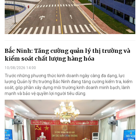
Bắc Ninh: Tăng cường quản lý thị trường và
kiểm soát chất lượng hàng hóa
10/08/2026 14:00
Trước những phương thức kinh doanh ngày càng đa dạng, lực
lượng Quản lý thị trường Bắc Ninh đang tăng cường kiểm tra, kiểm
soát, góp phần xây dựng môi trường kinh doanh minh bạch, lành
mạnh và bảo vệ quyền lợi người tiêu dùng.