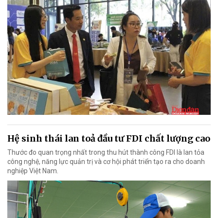
Hệ sinh thái lan toả đầu tư FDI chất lượng cao
Thước đo quan trọng nhất trong thu hút thành công FDI là lan tỏa
công nghệ, năng lực quản trị và cơ hội phát triển tạo ra cho doanh
nghiệp Việt Nam.