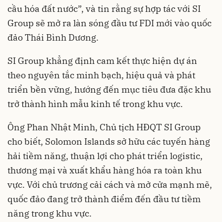
cầu hóa đất nước”, và tin rằng sự hợp tác với SI
Group sẽ mở ra làn sóng đầu tư FDI mới vào quốc
đảo Thái Bình Dương.
SI Group khẳng định cam kết thực hiện dự án
theo nguyên tắc minh bạch, hiệu quả và phát
triển bền vững, hướng đến mục tiêu đưa đặc khu
trở thành hình mẫu kinh tế trong khu vực.
Ông Phan Nhật Minh, Chủ tịch HĐQT SI Group
cho biết, Solomon Islands sở hữu các tuyến hàng
hải tiềm năng, thuận lợi cho phát triển logistic,
thương mại và xuất khẩu hàng hóa ra toàn khu
vực. Với chủ trương cải cách và mở cửa mạnh mẽ,
quốc đảo đang trở thành điểm đến đầu tư tiềm
năng trong khu vực.