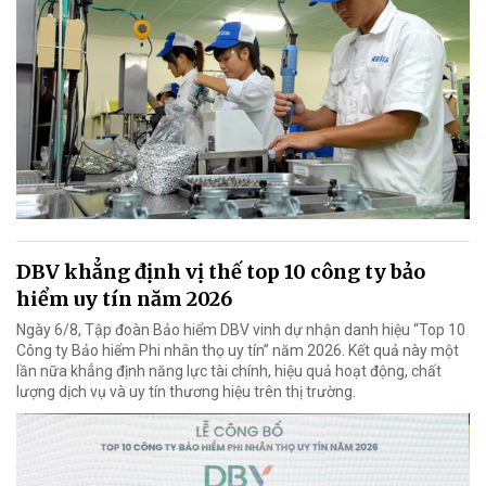
DBV khẳng định vị thế top 10 công ty bảo
hiểm uy tín năm 2026
Ngày 6/8, Tập đoàn Bảo hiểm DBV vinh dự nhận danh hiệu “Top 10
Công ty Bảo hiểm Phi nhân thọ uy tín” năm 2026. Kết quả này một
lần nữa khẳng định năng lực tài chính, hiệu quả hoạt động, chất
lượng dịch vụ và uy tín thương hiệu trên thị trường.