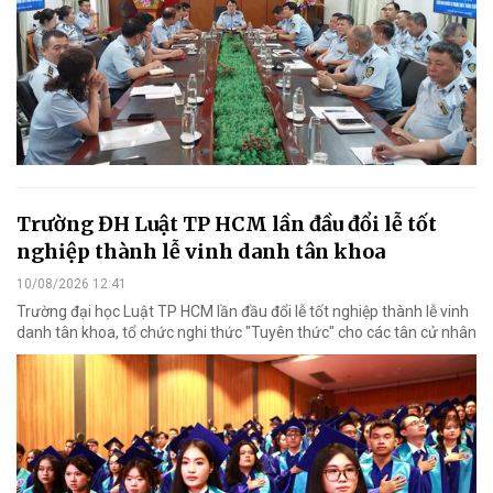
Trường ĐH Luật TP HCM lần đầu đổi lễ tốt
nghiệp thành lễ vinh danh tân khoa
10/08/2026 12:41
Trường đại học Luật TP HCM lần đầu đổi lễ tốt nghiệp thành lễ vinh
danh tân khoa, tổ chức nghi thức "Tuyên thức" cho các tân cử nhân