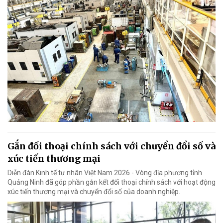
Gắn đối thoại chính sách với chuyển đổi số và
xúc tiến thương mại
Diễn đàn Kinh tế tư nhân Việt Nam 2026 - Vòng địa phương tỉnh
Quảng Ninh đã góp phần gắn kết đối thoại chính sách với hoạt động
xúc tiến thương mại và chuyển đổi số của doanh nghiệp.