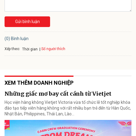
Gửi bình luận
(0) Bình luận
Xếp theo:
Số người thích
Thời gian
XEM THÊM DOANH NGHIỆP
Những giấc mơ bay cất cánh từ Vietjet
Học viện hàng không Vietjet Victoria vừa tổ chức lễ tốt nghiệp khóa
đào tạo tiếp viên hàng không với rất nhiều bạn trẻ đến từ Hàn Quốc,
Nhật Bản, Philippines, Thái Lan, Lào…