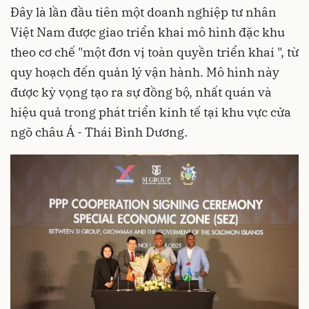
Đây là lần đầu tiên một doanh nghiệp tư nhân
Việt Nam được giao triển khai mô hình đặc khu
theo cơ chế "một đơn vị toàn quyền triển khai ", từ
quy hoạch đến quản lý vận hành. Mô hình này
được kỳ vọng tạo ra sự đồng bộ, nhất quán và
hiệu quả trong phát triển kinh tế tại khu vực cửa
ngõ châu Á - Thái Bình Dương.