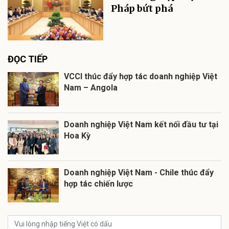
Pháp bứt phá
ĐỌC TIẾP
VCCI thúc đẩy hợp tác doanh nghiệp Việt
Nam – Angola
Doanh nghiệp Việt Nam kết nối đầu tư tại
Hoa Kỳ
Doanh nghiệp Việt Nam - Chile thúc đẩy
hợp tác chiến lược