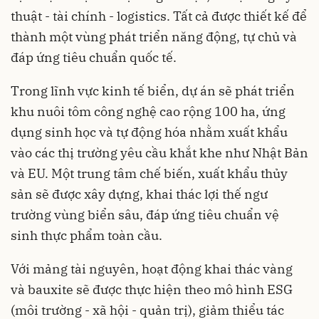
thuật - tài chính - logistics. Tất cả được thiết kế để
thành một vùng phát triển năng động, tự chủ và
đáp ứng tiêu chuẩn quốc tế.
Trong lĩnh vực kinh tế biển, dự án sẽ phát triển
khu nuôi tôm công nghệ cao rộng 100 ha, ứng
dụng sinh học và tự động hóa nhằm xuất khẩu
vào các thị trường yêu cầu khắt khe như Nhật Bản
và EU. Một trung tâm chế biến, xuất khẩu thủy
sản sẽ được xây dựng, khai thác lợi thế ngư
trường vùng biển sâu, đáp ứng tiêu chuẩn vệ
sinh thực phẩm toàn cầu.
Với mảng tài nguyên, hoạt động khai thác vàng
và bauxite sẽ được thực hiện theo mô hình ESG
(môi trường - xã hội - quản trị), giảm thiểu tác