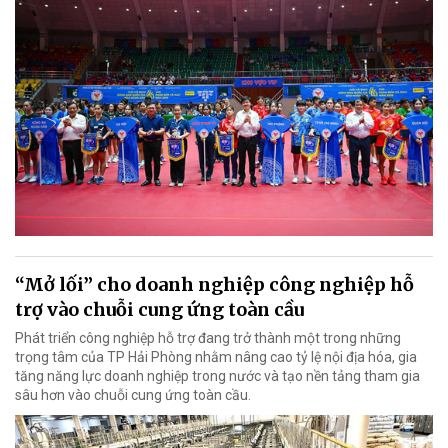
“Mở lối” cho doanh nghiệp công nghiệp hỗ
trợ vào chuỗi cung ứng toàn cầu
Phát triển công nghiệp hỗ trợ đang trở thành một trong những
trọng tâm của TP Hải Phòng nhằm nâng cao tỷ lệ nội địa hóa, gia
tăng năng lực doanh nghiệp trong nước và tạo nền tảng tham gia
sâu hơn vào chuỗi cung ứng toàn cầu.