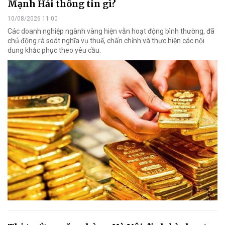
Mạnh Hải thông tin gì?
10/08/2026 11:00
Các doanh nghiệp ngành vàng hiện vẫn hoạt động bình thường, đã
chủ động rà soát nghĩa vụ thuế, chấn chỉnh và thực hiện các nội
dung khắc phục theo yêu cầu.