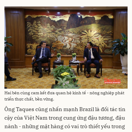
Hai bên cùng cam kết đưa quan hệ kinh tế - nông nghiệp phát
triển thực chất, bền vững.
Ông Taques cũng nhấn mạnh Brazil là đối tác tin
cậy của Việt Nam trong cung ứng đậu tương, đậu
nành - những mặt hàng có vai trò thiết yếu trong