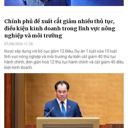
Chính phủ đề xuất cắt giảm nhiều thủ tục,
điều kiện kinh doanh trong lĩnh vực nông
nghiệp và môi trường
07/08/2026 11:20
Được xây dựng với bố cục gồm 12 Điều, Dự án 1 luật sửa 10 luật
lĩnh vực nông nghiệp và môi trường dự kiến cắt giảm 40 thủ tục
hành chính, đơn giản hoá 12 thủ tục hành chính và cắt giảm 40 điều
kiện kinh doanh.