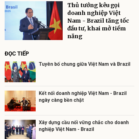
Thủ tướng kêu gọi
doanh nghiệp Việt
Nam - Brazil tăng tốc
đầu tư, khai mở tiềm
năng
ĐỌC TIẾP
Tuyên bố chung giữa Việt Nam và Brazil
Kết nối doanh nghiệp Việt Nam - Brazil
ngày càng bền chặt
Xây dựng cầu nối vững chắc cho doanh
nghiệp Việt Nam - Brazil