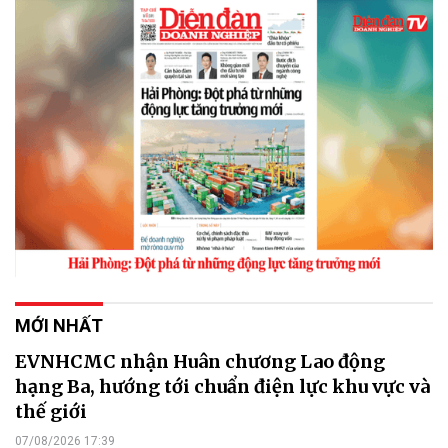
MỚI NHẤT
EVNHCMC nhận Huân chương Lao động
hạng Ba, hướng tới chuẩn điện lực khu vực và
thế giới
07/08/2026 17:39