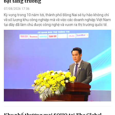
bật tăng trưởng
07/08/2026 17:36
Kỳ vọng trong 10 năm tới, thành phố Đồng Nai sẽ tự hào không chỉ
về số lượng khu công nghiệp mà về việc các doanh nghiệp Việt Nam
tại đây đã làm chủ được công nghệ và vươn ra thị trường quốc tế.