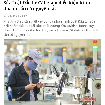
Sửa Luật Đầu tư: Cắt giảm điều kiện kinh
doanh cần có nguyên tắc
07/08/2026 04:30
Nhất trí với sự cần thiết xây dựng và ban hành Luật Đầu tư (sửa
đổi) nhằm tiếp tục cải cách môi trường đầu tư, kinh doanh, tuy
nhiên, không ít ý kiến cho rằng, việc cắt giảm điều kiện kinh doanh
cần có nguyên tắc.