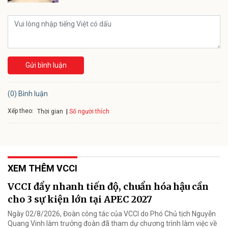
Gửi bình luận
(0) Bình luận
Xếp theo:
Số người thích
Thời gian
XEM THÊM VCCI
VCCI đẩy nhanh tiến độ, chuẩn hóa hậu cần
cho 3 sự kiện lớn tại APEC 2027
Ngày 02/8/2026, Đoàn công tác của VCCI do Phó Chủ tịch Nguyễn
Quang Vinh làm trưởng đoàn đã tham dự chương trình làm việc về