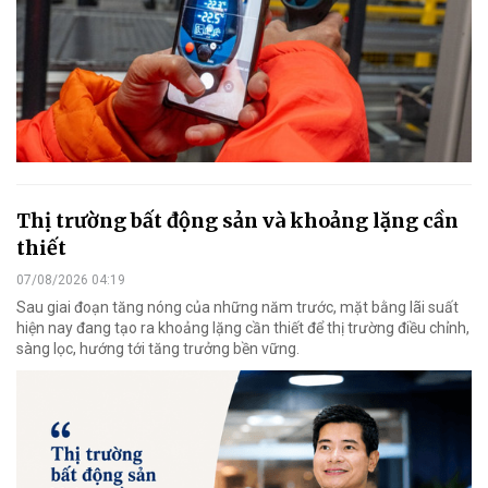
Thị trường bất động sản và khoảng lặng cần
thiết
07/08/2026 04:19
Sau giai đoạn tăng nóng của những năm trước, mặt bằng lãi suất
hiện nay đang tạo ra khoảng lặng cần thiết để thị trường điều chỉnh,
sàng lọc, hướng tới tăng trưởng bền vững.