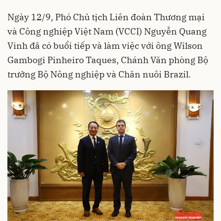
Ngày 12/9, Phó Chủ tịch Liên đoàn Thương mại
và Công nghiệp Việt Nam (VCCI) Nguyễn Quang
Vinh đã có buổi tiếp và làm việc với ông Wilson
Gambogi Pinheiro Taques, Chánh Văn phòng Bộ
trưởng Bộ Nông nghiệp và Chăn nuôi Brazil.