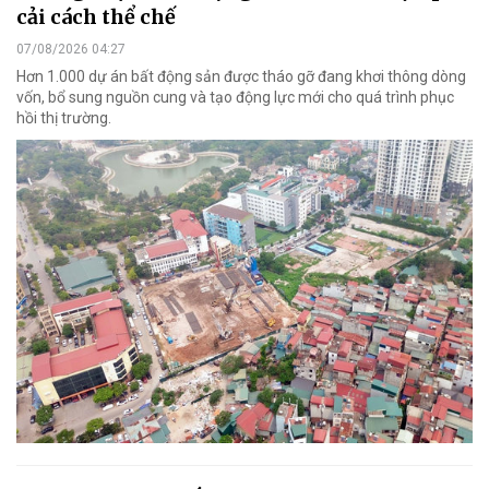
cải cách thể chế
07/08/2026 04:27
Hơn 1.000 dự án bất động sản được tháo gỡ đang khơi thông dòng
vốn, bổ sung nguồn cung và tạo động lực mới cho quá trình phục
hồi thị trường.