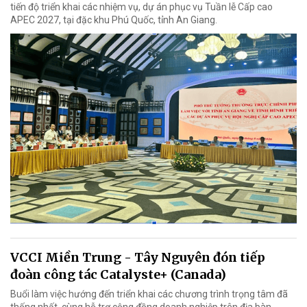
tiến độ triển khai các nhiệm vụ, dự án phục vụ Tuần lễ Cấp cao
APEC 2027, tại đặc khu Phú Quốc, tỉnh An Giang.
VCCI Miền Trung - Tây Nguyên đón tiếp
đoàn công tác Catalyste+ (Canada)
Buổi làm việc hướng đến triển khai các chương trình trọng tâm đã