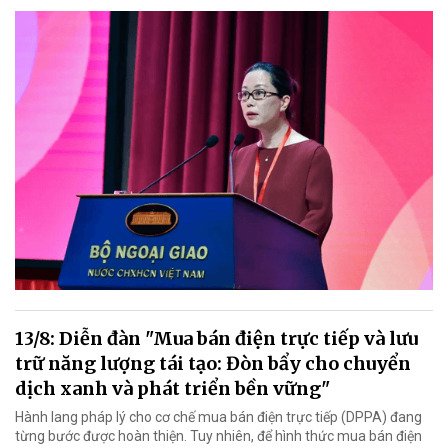
13/8: Diễn đàn "Mua bán điện trực tiếp và lưu
trữ năng lượng tái tạo: Đòn bẩy cho chuyển
dịch xanh và phát triển bền vững"
Hành lang pháp lý cho cơ chế mua bán điện trực tiếp (DPPA) đang
từng bước được hoàn thiện. Tuy nhiên, để hình thức mua bán điện