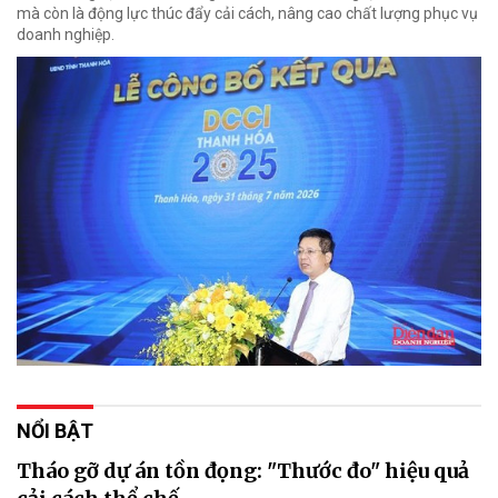
mà còn là động lực thúc đẩy cải cách, nâng cao chất lượng phục vụ
doanh nghiệp.
NỔI BẬT
Tháo gỡ dự án tồn đọng: "Thước đo" hiệu quả