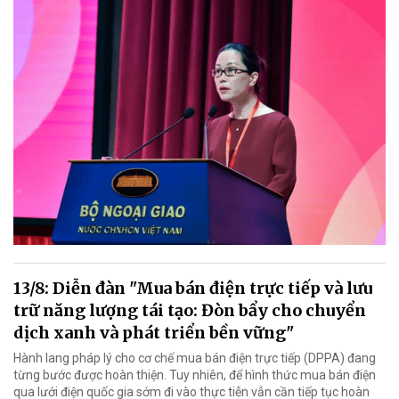
13/8: Diễn đàn "Mua bán điện trực tiếp và lưu
trữ năng lượng tái tạo: Đòn bẩy cho chuyển
dịch xanh và phát triển bền vững"
Hành lang pháp lý cho cơ chế mua bán điện trực tiếp (DPPA) đang
từng bước được hoàn thiện. Tuy nhiên, để hình thức mua bán điện
qua lưới điện quốc gia sớm đi vào thực tiễn vẫn cần tiếp tục hoàn