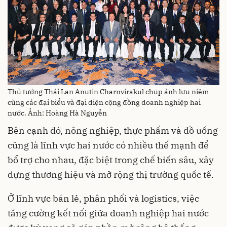
Thủ tướng Thái Lan Anutin Charnvirakul chụp ảnh lưu niệm
cùng các đại biểu và đại diện cộng đồng doanh nghiệp hai
nước. Ảnh: Hoàng Hà Nguyễn
Bên cạnh đó, nông nghiệp, thực phẩm và đồ uống
cũng là lĩnh vực hai nước có nhiều thế mạnh để
bổ trợ cho nhau, đặc biệt trong chế biến sâu, xây
dựng thương hiệu và mở rộng thị trường quốc tế.
Ở lĩnh vực bán lẻ, phân phối và logistics, việc
tăng cường kết nối giữa doanh nghiệp hai nước