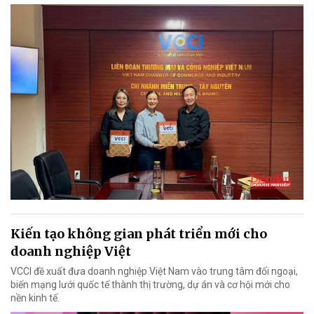
Kiến tạo không gian phát triển mới cho
doanh nghiệp Việt
VCCI đề xuất đưa doanh nghiệp Việt Nam vào trung tâm đối ngoại,
biến mạng lưới quốc tế thành thị trường, dự án và cơ hội mới cho
nền kinh tế.