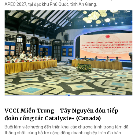
APEC 2027, tại đặc khu Phú Quốc, tỉnh An Giang.
VCCI Miền Trung - Tây Nguyên đón tiếp
đoàn công tác Catalyste+ (Canada)
Buổi làm việc hướng đến triển khai các chương trình trọng tâm đã
thống nhất, cùng hỗ trợ cộng đồng doanh nghiệp trên địa bàn...