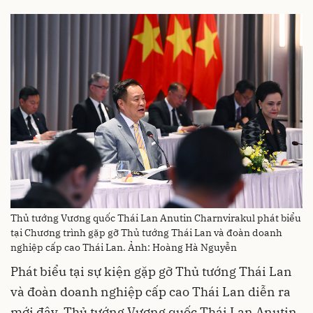
Thủ tướng Vương quốc Thái Lan Anutin Charnvirakul phát biểu
tại Chương trình gặp gỡ Thủ tướng Thái Lan và đoàn doanh
nghiệp cấp cao Thái Lan. Ảnh: Hoàng Hà Nguyễn
Phát biểu tại sự kiện gặp gỡ Thủ tướng Thái Lan
và đoàn doanh nghiệp cấp cao Thái Lan diễn ra
mới đây, Thủ tướng Vương quốc Thái Lan Anutin