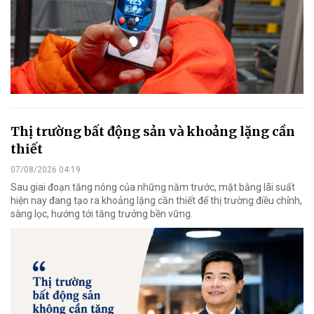
Thị trường bất động sản và khoảng lặng cần
thiết
07/08/2026 04:19
Sau giai đoạn tăng nóng của những năm trước, mặt bằng lãi suất
hiện nay đang tạo ra khoảng lặng cần thiết để thị trường điều chỉnh,
sàng lọc, hướng tới tăng trưởng bền vững.