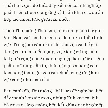
Thái Lan, qua đó thúc đẩy kết nối doanh nghiệp,
phát triển chuỗi cung ứng và triển khai các dự án
hợp tác chiến lược giữa hai nước.
Theo Thủ tướng Thái Lan, tiềm năng hợp tác giữa
Việt Nam và Thái Lan còn rất lớn trên nhiều lĩnh
vực. Trong bối cảnh kinh tế khu vực và thế giới
đang có nhiều biến động, việc tăng cường liên
kết giữa cộng đồng doanh nghiệp hai nước sẽ góp
phần mở rộng đầu tư, thương mại và nâng cao
khả năng tham gia vào các chuỗi cung ứng khu
vực cũng như toàn cầu.
Bên cạnh đó, Thủ tướng Thái Lan đề nghị hai bên
đẩy mạnh hợp tác trong những lĩnh vực có tính
bổ trợ cao, tăng cường liên kết giữa doanh nghiệp