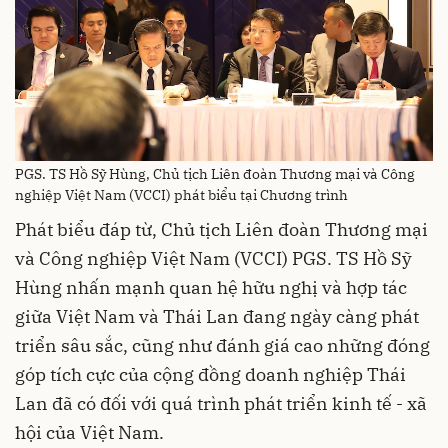
PGS. TS Hồ Sỹ Hùng, Chủ tịch Liên đoàn Thương mại và Công
nghiệp Việt Nam (VCCI) phát biểu tại Chương trình
Phát biểu đáp từ, Chủ tịch Liên đoàn Thương mại
và Công nghiệp Việt Nam (VCCI) PGS. TS Hồ Sỹ
Hùng nhấn mạnh quan hệ hữu nghị và hợp tác
giữa Việt Nam và Thái Lan đang ngày càng phát
triển sâu sắc, cũng như đánh giá cao những đóng
góp tích cực của cộng đồng doanh nghiệp Thái
Lan đã có đối với quá trình phát triển kinh tế - xã
hội của Việt Nam.