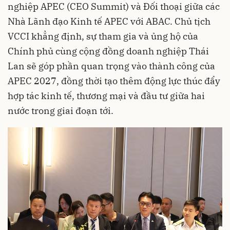
nghiệp APEC (CEO Summit) và Đối thoại giữa các
Nhà Lãnh đạo Kinh tế APEC với ABAC. Chủ tịch
VCCI khẳng định, sự tham gia và ủng hộ của
Chính phủ cùng cộng đồng doanh nghiệp Thái
Lan sẽ góp phần quan trọng vào thành công của
APEC 2027, đồng thời tạo thêm động lực thúc đẩy
hợp tác kinh tế, thương mại và đầu tư giữa hai
nước trong giai đoạn tới.