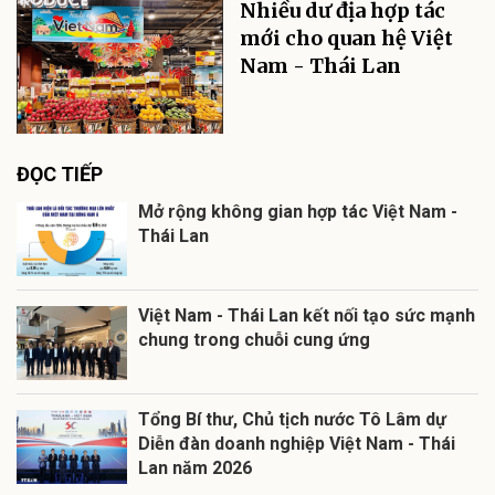
Nhiều dư địa hợp tác
mới cho quan hệ Việt
Nam - Thái Lan
ĐỌC TIẾP
Mở rộng không gian hợp tác Việt Nam -
Thái Lan
Việt Nam - Thái Lan kết nối tạo sức mạnh
chung trong chuỗi cung ứng
Tổng Bí thư, Chủ tịch nước Tô Lâm dự
Diễn đàn doanh nghiệp Việt Nam - Thái
Lan năm 2026