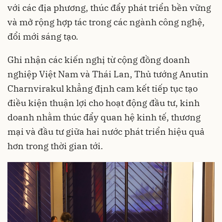
với các địa phương, thúc đẩy phát triển bền vững
và mở rộng hợp tác trong các ngành công nghệ,
đổi mới sáng tạo.
Ghi nhận các kiến nghị từ cộng đồng doanh
nghiệp Việt Nam và Thái Lan, Thủ tướng Anutin
Charnvirakul khẳng định cam kết tiếp tục tạo
điều kiện thuận lợi cho hoạt động đầu tư, kinh
doanh nhằm thúc đẩy quan hệ kinh tế, thương
mại và đầu tư giữa hai nước phát triển hiệu quả
hơn trong thời gian tới.