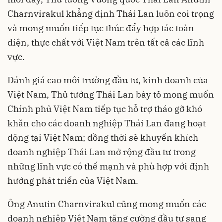
Charnvirakul khẳng định Thái Lan luôn coi trọng
và mong muốn tiếp tục thúc đẩy hợp tác toàn
diện, thực chất với Việt Nam trên tất cả các lĩnh
vực.
Đánh giá cao môi trường đầu tư, kinh doanh của
Việt Nam, Thủ tướng Thái Lan bày tỏ mong muốn
Chính phủ Việt Nam tiếp tục hỗ trợ tháo gỡ khó
khăn cho các doanh nghiệp Thái Lan đang hoạt
động tại Việt Nam; đồng thời sẽ khuyến khích
doanh nghiệp Thái Lan mở rộng đầu tư trong
những lĩnh vực có thế mạnh và phù hợp với định
hướng phát triển của Việt Nam.
Ông Anutin Charnvirakul cũng mong muốn các
doanh nghiệp Việt Nam tăng cường đầu tư sang