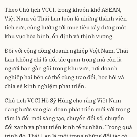
Theo Chủ tịch VCCI, trong khuôn khổ ASEAN,
Việt Nam và Thái Lan luôn là những thành viên
tích cực, cùng hướng tới mục tiêu xây dựng một
khu vực hòa bình, ổn định và thịnh vượng.
Đối với cộng đồng doanh nghiệp Việt Nam, Thái
Lan không chỉ là đối tác quan trọng mà còn là
người bạn gần gũi trong khu vực, nơi doanh
nghiệp hai bên có thể cùng trao đổi, học hỏi và
chia sẻ kinh nghiệm phát triển.
Chủ tịch VCCI Hồ Sỹ Hùng cho rằng Việt Nam
đang bước vào giai đoạn phát triển mới với trọng
tâm là đổi mới sáng tạo, chuyển đổi số, chuyển
đổi xanh và phát triển kinh tế tư nhân. Trong quá
trình đó, Thái Lan là một trong những đối tác có