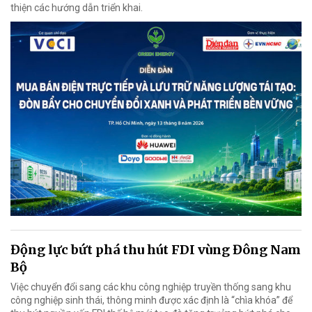
thiện các hướng dẫn triển khai.
Động lực bứt phá thu hút FDI vùng Đông Nam
Bộ
Việc chuyển đổi sang các khu công nghiệp truyền thống sang khu
công nghiệp sinh thái, thông minh được xác định là “chìa khóa” để