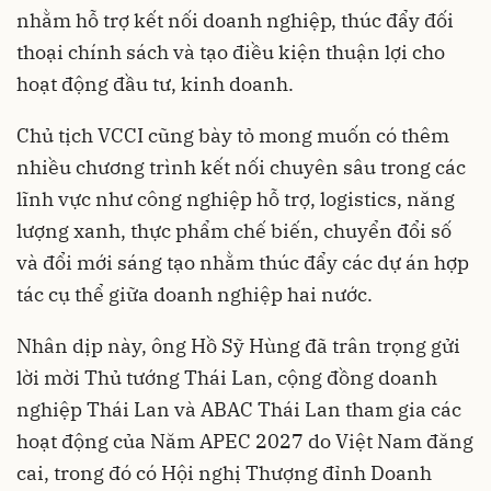
nhằm hỗ trợ kết nối doanh nghiệp, thúc đẩy đối
thoại chính sách và tạo điều kiện thuận lợi cho
hoạt động đầu tư, kinh doanh.
Chủ tịch VCCI cũng bày tỏ mong muốn có thêm
nhiều chương trình kết nối chuyên sâu trong các
lĩnh vực như công nghiệp hỗ trợ, logistics, năng
lượng xanh, thực phẩm chế biến, chuyển đổi số
và đổi mới sáng tạo nhằm thúc đẩy các dự án hợp
tác cụ thể giữa doanh nghiệp hai nước.
Nhân dịp này, ông Hồ Sỹ Hùng đã trân trọng gửi
lời mời Thủ tướng Thái Lan, cộng đồng doanh
nghiệp Thái Lan và ABAC Thái Lan tham gia các
hoạt động của Năm APEC 2027 do Việt Nam đăng
cai, trong đó có Hội nghị Thượng đỉnh Doanh