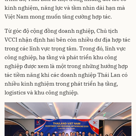
kinh nghiệm, năng lực và tầm nhìn dài hạn mà
Việt Nam mong muốn tăng cường hợp tác.
Từ góc độ cộng đồng doanh nghiệp, Chủ tịch
VCCI nhận định hai bên còn nhiều dư địa hợp tác
trong các lĩnh vực trọng tâm. Trong đó, lĩnh vực
công nghiệp, hạ tầng và phát triển khu công
nghiệp được xem là một trong những hướng hợp
tác tiềm năng khi các doanh nghiệp Thái Lan có
nhiều kinh nghiệm trong phát triển hạ tầng,
logistics và khu công nghiệp.