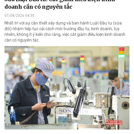
doanh cần có nguyên tắc
07/08/2026 04:30
Nhất trí với sự cần thiết xây dựng và ban hành Luật Đầu tư (sửa
đổi) nhằm tiếp tục cải cách môi trường đầu tư, kinh doanh, tuy
nhiên, không ít ý kiến cho rằng, việc cắt giảm điều kiện kinh doanh
cần có nguyên tắc.