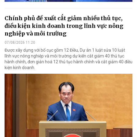
Chính phủ đề xuất cắt giảm nhiều thủ tục,
điều kiện kinh doanh trong lĩnh vực nông
nghiệp và môi trường
07/08/2026 11:20
Được xây dựng với bố cục gồm 12 Điều, Dự án 1 luật sửa 10 luật
lĩnh vực nông nghiệp và môi trường dự kiến cắt giảm 40 thủ tục
hành chính, đơn giản hoá 12 thủ tục hành chính và cắt giảm 40 điều
kiện kinh doanh.