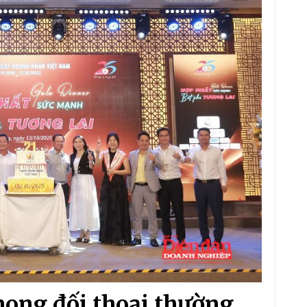
ong đối thoại thường