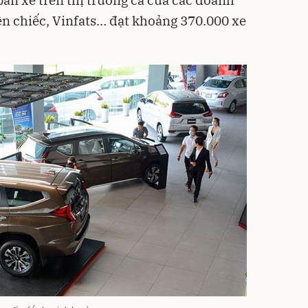
n chiếc, Vinfats… đạt khoảng 370.000 xe