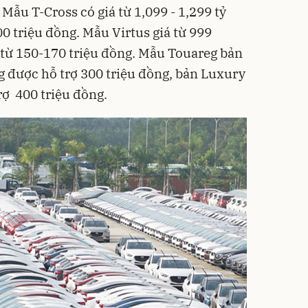
 Mẫu T-Cross có giá từ 1,099 - 1,299 tỷ
0 triệu đồng. Mẫu Virtus giá từ 999
ợ từ 150-170 triệu đồng. Mẫu Touareg bản
g được hỗ trợ 300 triệu đồng, bản Luxury
rợ 400 triệu đồng.