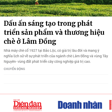
Dấu ấn sáng tạo trong phát
triển sản phẩm và thương hiệu
chè ở Lâm Đồng
Nhà máy chè cổ 1927 tại Bảo Lộc, có giá trị lâu đời và mang ý
nghĩa lịch sử về sự phát triển của ngành chè Lâm Đồng và vùng Tây
Nguyên- vùng đất phát triển cây công nghiệp giá trị cao.
CHUYỂN ĐỘNG