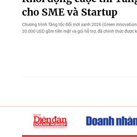
cho SME và Startup
Chương trình Tăng tốc Đổi mới xanh 2026 (Green Innovation A
20.000 USD gồm tiền mặt và gói hỗ trợ, đã chính thức được 