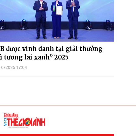
B được vinh danh tại giải thưởng
ì tương lai xanh” 2025
10/2025 17:04