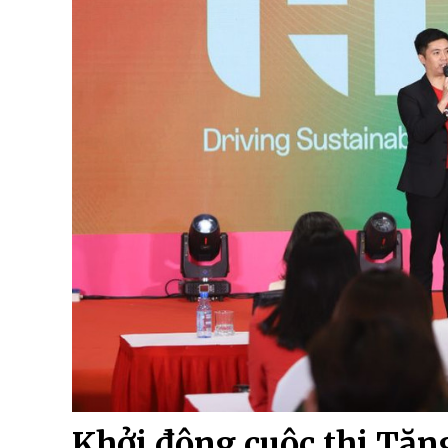
Khởi động cuộc thi Tăn