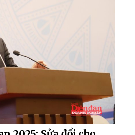
an 2025: Sửa đổi cho