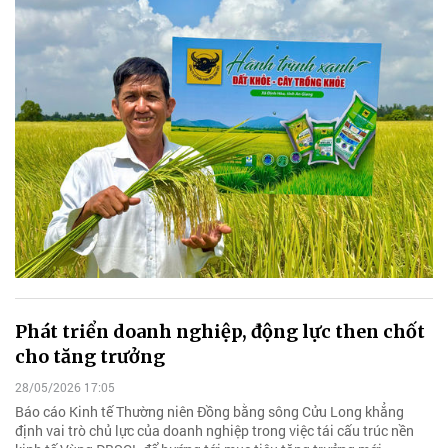
Phát triển doanh nghiệp, động lực then chốt
cho tăng trưởng
28/05/2026 17:05
Báo cáo Kinh tế Thường niên Đồng bằng sông Cửu Long khẳng
định vai trò chủ lực của doanh nghiệp trong việc tái cấu trúc nền