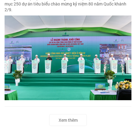
mục 250 dự án tiêu biểu chào mừng kỷ niệm 80 năm Quốc khánh
2/9.
Xem thêm