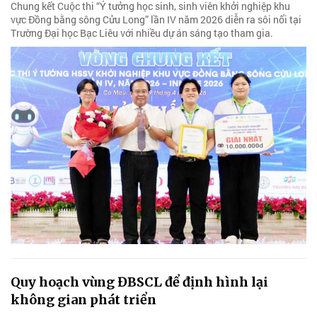
Chung kết Cuộc thi “Ý tưởng học sinh, sinh viên khởi nghiệp khu
vực Đồng bằng sông Cửu Long” lần IV năm 2026 diễn ra sôi nổi tại
Trường Đại học Bạc Liêu với nhiều dự án sáng tạo tham gia.
Quy hoạch vùng ĐBSCL để định hình lại
không gian phát triển