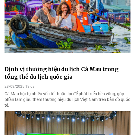
Định vị thương hiệu du lịch Cà Mau trong
tổng thể du lịch quốc gia
28/09/2025 19:03
Cà Mau hội tụ nhiều yếu tố thuận lợi để phát triển bền vững, góp
phần làm giàu thêm thương hiệu du lịch Việt Nam trên bản đồ quốc
tế.