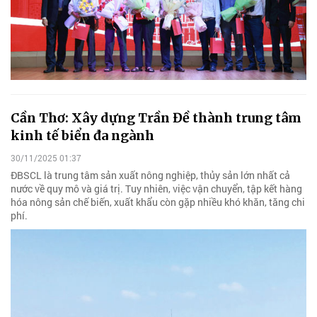
Cần Thơ: Xây dựng Trần Đề thành trung tâm
kinh tế biển đa ngành
30/11/2025 01:37
ĐBSCL là trung tâm sản xuất nông nghiệp, thủy sản lớn nhất cả
nước về quy mô và giá trị. Tuy nhiên, việc vận chuyển, tập kết hàng
hóa nông sản chế biến, xuất khẩu còn gặp nhiều khó khăn, tăng chi
phí.