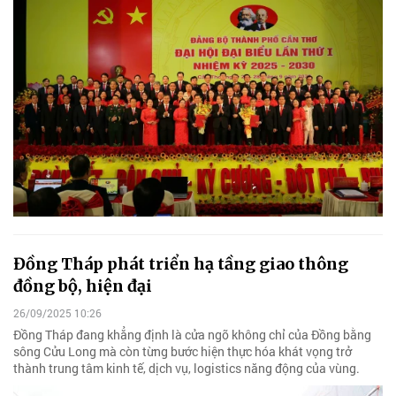
Đồng Tháp phát triển hạ tầng giao thông
đồng bộ, hiện đại
26/09/2025 10:26
Đồng Tháp đang khẳng định là cửa ngõ không chỉ của Đồng bằng
sông Cửu Long mà còn từng bước hiện thực hóa khát vọng trở
thành trung tâm kinh tế, dịch vụ, logistics năng động của vùng.