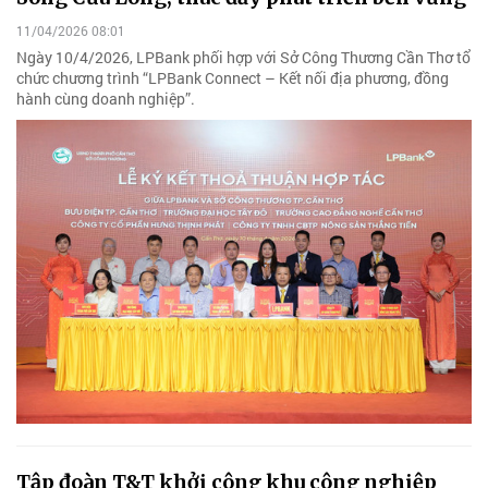
11/04/2026 08:01
Ngày 10/4/2026, LPBank phối hợp với Sở Công Thương Cần Thơ tổ
chức chương trình “LPBank Connect – Kết nối địa phương, đồng
hành cùng doanh nghiệp”.
Tập đoàn T&T khởi công khu công nghiệp