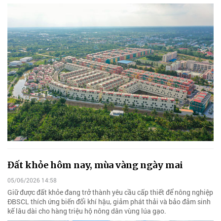
Đất khỏe hôm nay, mùa vàng ngày mai
05/06/2026 14:58
Giữ được đất khỏe đang trở thành yêu cầu cấp thiết để nông nghiệp
ĐBSCL thích ứng biến đổi khí hậu, giảm phát thải và bảo đảm sinh
kế lâu dài cho hàng triệu hộ nông dân vùng lúa gạo.