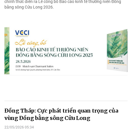
chính thức diễn ra Lễ công bố Báo cáo kinh tế thường niên Đồng
bằng sông Cửu Long 2026.
Đồng Tháp: Cực phát triển quan trọng của
vùng Đồng bằng sông Cửu Long
22/05/2026 05:34