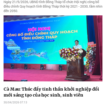
Ngày 21/5/2026, UBND tỉnh Đồng Tháp tổ chức Hội nghị công bố
điều chỉnh Quy hoạch tỉnh Đồng Tháp thời kỳ 2021 - 2030, tầm nhìn
đến 2050.
Cà Mau: Thúc đẩy tinh thần khởi nghiệp đổi
mới sáng tạo của học sinh, sinh viên
30/04/2026 07:13