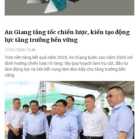
An Giang tăng tốc chiến lược, kiến tạo động
lực tăng trưởng bền vững
17/01/2026 15:46
Trên nền tảng kết quả năm 2025, An Giang bước vào năm 2026 với
định hướng chiến lược rõ ràng: lấy quy hoạch làm trụ cột, đầu tư
làm động lực và liên kết vùng làm đòn bẩy cho tăng trưởng bền
vững.