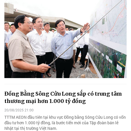
Đồng Bằng Sông Cửu Long sắp có trung tâm
thương mại hơn 1.000 tỷ đồng
20/08/2025 21:00
TTTM AEON đầu tiên tại khu vực Đồng bằng Sông Cửu Long có vốn
đầu tư hơn 1.000 tỷ đồng, là bước tiến mới của Tập đoàn bán lẻ
Nhật tại thị trường Việt Nam.