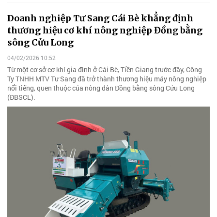
Doanh nghiệp Tư Sang Cái Bè khẳng định
thương hiệu cơ khí nông nghiệp Đồng bằng
sông Cửu Long
04/02/2026 10:52
Từ một cơ sở cơ khí gia đình ở Cái Bè, Tiền Giang trước đây, Công
Ty TNHH MTV Tư Sang đã trở thành thương hiệu máy nông nghiệp
nổi tiếng, quen thuộc của nông dân Đồng bằng sông Cửu Long
(ĐBSCL).