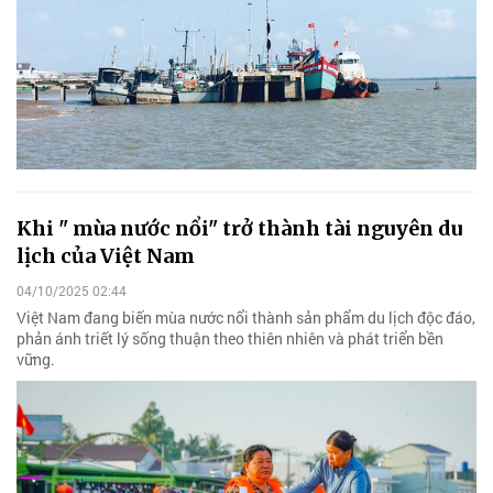
Khi " mùa nước nổi" trở thành tài nguyên du
lịch của Việt Nam
04/10/2025 02:44
Việt Nam đang biến mùa nước nổi thành sản phẩm du lịch độc đáo,
phản ánh triết lý sống thuận theo thiên nhiên và phát triển bền
vững.