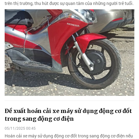
trên thị trường, thu hút được sự quan tâm của những người trẻ tuổi.
Đề xuất hoán cải xe máy sử dụng động cơ đốt
trong sang động cơ điện
05/11/2025 00:45
Hoán cải xe máy sử dụng động cơ đốt trong sang động cơ điện nếu