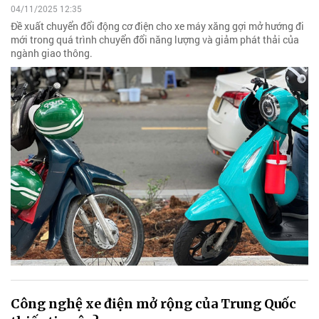
04/11/2025 12:35
Đề xuất chuyển đổi động cơ điện cho xe máy xăng gợi mở hướng đi
mới trong quá trình chuyển đổi năng lượng và giảm phát thải của
ngành giao thông.
Công nghệ xe điện mở rộng của Trung Quốc