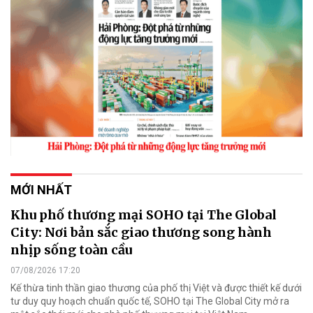
MỚI NHẤT
Khu phố thương mại SOHO tại The Global
City: Nơi bản sắc giao thương song hành
nhịp sống toàn cầu
07/08/2026 17:20
Kế thừa tinh thần giao thương của phố thị Việt và được thiết kế dưới
tư duy quy hoạch chuẩn quốc tế, SOHO tại The Global City mở ra