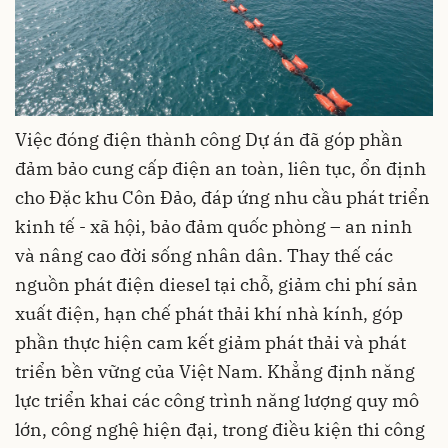
Việc đóng điện thành công Dự án đã góp phần
đảm bảo cung cấp điện an toàn, liên tục, ổn định
cho Đặc khu Côn Đảo, đáp ứng nhu cầu phát triển
kinh tế - xã hội, bảo đảm quốc phòng – an ninh
và nâng cao đời sống nhân dân. Thay thế các
nguồn phát điện diesel tại chỗ, giảm chi phí sản
xuất điện, hạn chế phát thải khí nhà kính, góp
phần thực hiện cam kết giảm phát thải và phát
triển bền vững của Việt Nam. Khẳng định năng
lực triển khai các công trình năng lượng quy mô
lớn, công nghệ hiện đại, trong điều kiện thi công