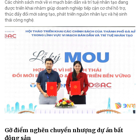
Các chính sách mới về vi mạch bán dẫn và trí tuệ nhân tạo đang
được triển khai nhằm giúp doanh nghiệp tiếp cận cơ chế hỗ trợ,
thúc đẩy đổi mới sáng tạo, phát triển nguồn nhân lực và hệ sinh
thái công nghệ.
Gỡ điểm nghẽn chuyển nhượng dự án bất
động sản