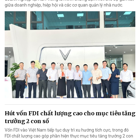
giữa doanh nghiệp, hiệp hội và các cơ quan quản lý nhà nước.
Hút vốn FDI chất lượng cao cho mục tiêu tăng
trưởng 2 con số
Vốn FDI vào Việt Nam tiếp tục duy trì xu hướng tích cực, trong đó
FDI chất lượng cao góp phần hiện thực mục tiêu tăng trưởng 2 con