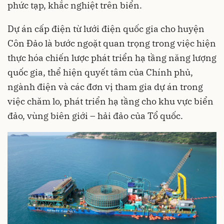
phức tạp, khắc nghiệt trên biển.
Dự án cấp điện từ lưới điện quốc gia cho huyện
Côn Đảo là bước ngoặt quan trọng trong việc hiện
thực hóa chiến lược phát triển hạ tầng năng lượng
quốc gia, thể hiện quyết tâm của Chính phủ,
ngành điện và các đơn vị tham gia dự án trong
việc chăm lo, phát triển hạ tầng cho khu vực biển
đảo, vùng biên giới – hải đảo của Tổ quốc.