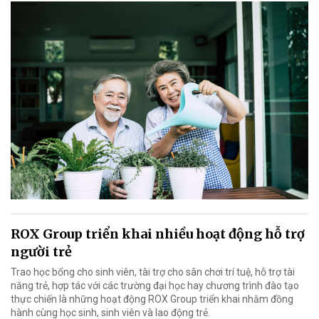
ROX Group triển khai nhiều hoạt động hỗ trợ
người trẻ
Trao học bổng cho sinh viên, tài trợ cho sân chơi trí tuệ, hỗ trợ tài
năng trẻ, hợp tác với các trường đại học hay chương trình đào tạo
thực chiến là những hoạt động ROX Group triển khai nhằm đồng
hành cùng học sinh, sinh viên và lao động trẻ.