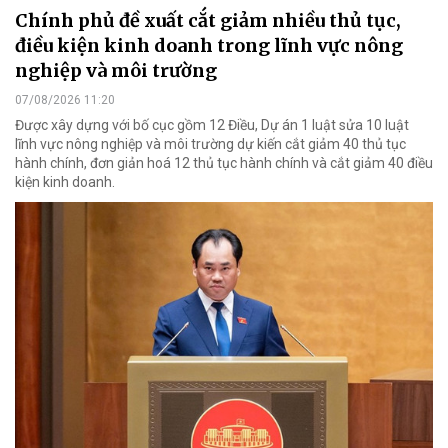
Chính phủ đề xuất cắt giảm nhiều thủ tục,
điều kiện kinh doanh trong lĩnh vực nông
nghiệp và môi trường
07/08/2026 11:20
Được xây dựng với bố cục gồm 12 Điều, Dự án 1 luật sửa 10 luật
lĩnh vực nông nghiệp và môi trường dự kiến cắt giảm 40 thủ tục
hành chính, đơn giản hoá 12 thủ tục hành chính và cắt giảm 40 điều
kiện kinh doanh.