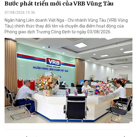
Bước phát triển mới của VRB Vũng Tàu
07/08/2026 15:36
Ngân hàng Liên doanh Việt Nga - Chi nhánh Vũng Tàu (VRB Vũng
Tàu) chính thức thay đổi tên và chuyển địa điểm hoạt động của
Phòng giao dịch Trương Công Định từ ngày 03/08/2026.