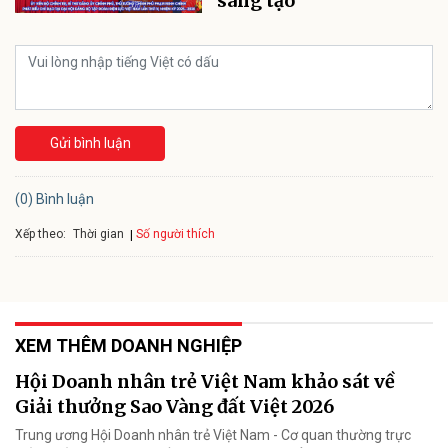
sáng tạo
Gửi bình luận
(0) Bình luận
Xếp theo:
Số người thích
Thời gian
XEM THÊM DOANH NGHIỆP
Hội Doanh nhân trẻ Việt Nam khảo sát về
Giải thưởng Sao Vàng đất Việt 2026
Trung ương Hội Doanh nhân trẻ Việt Nam - Cơ quan thường trực