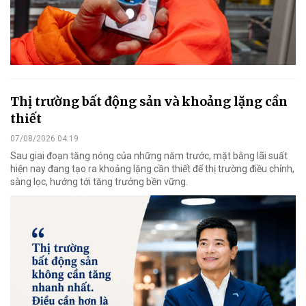
Thị trường bất động sản và khoảng lặng cần
thiết
07/08/2026 04:19
Sau giai đoạn tăng nóng của những năm trước, mặt bằng lãi suất
hiện nay đang tạo ra khoảng lặng cần thiết để thị trường điều chỉnh,
sàng lọc, hướng tới tăng trưởng bền vững.