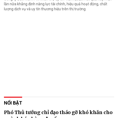
lần nữa khẳng định năng lực tài chính, hiệu quả hoạt động, chất
lượng dịch vụ và uy tín thương hiệu trên thị trường.
NỔI BẬT
Phó Thủ tướng chỉ đạo tháo gỡ khó khăn cho