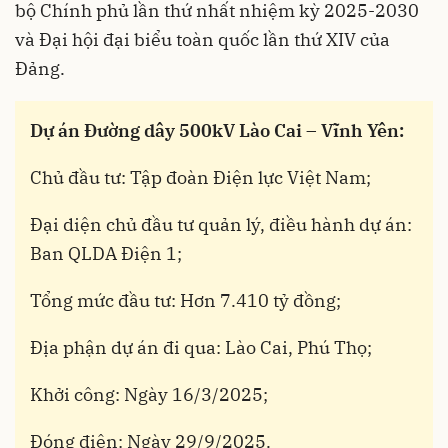
bộ Chính phủ lần thứ nhất nhiệm kỳ 2025-2030
và Đại hội đại biểu toàn quốc lần thứ XIV của
Đảng.
Dự án Đường dây 500kV Lào Cai – Vĩnh Yên:
Chủ đầu tư: Tập đoàn Điện lực Việt Nam;
Đại diện chủ đầu tư quản lý, điều hành dự án:
Ban QLDA Điện 1;
Tổng mức đầu tư: Hơn 7.410 tỷ đồng;
Địa phận dự án đi qua: Lào Cai, Phú Thọ;
Khởi công: Ngày 16/3/2025;
Đóng điện: Ngày 29/9/2025.