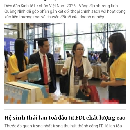
Diễn đàn Kinh tế tư nhân Việt Nam 2026 - Vòng địa phương tỉnh
Quảng Ninh đã góp phần gắn kết đối thoại chính sách với hoạt động
xúc tiến thương mại và chuyển đổi số của doanh nghiệp.
Hệ sinh thái lan toả đầu tư FDI chất lượng cao
Thước đo quan trọng nhất trong thu hút thành công FDI là lan tỏa