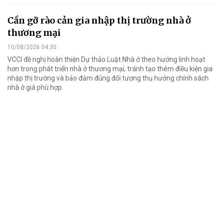
Cần gỡ rào cản gia nhập thị trường nhà ở
thương mại
10/08/2026 04:30
VCCI đề nghị hoàn thiện Dự thảo Luật Nhà ở theo hướng linh hoạt
hơn trong phát triển nhà ở thương mại, tránh tạo thêm điều kiện gia
nhập thị trường và bảo đảm đúng đối tượng thụ hưởng chính sách
nhà ở giá phù hợp.