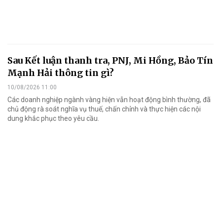
Sau Kết luận thanh tra, PNJ, Mi Hồng, Bảo Tín
Mạnh Hải thông tin gì?
10/08/2026 11:00
Các doanh nghiệp ngành vàng hiện vẫn hoạt động bình thường, đã
chủ động rà soát nghĩa vụ thuế, chấn chỉnh và thực hiện các nội
dung khắc phục theo yêu cầu.