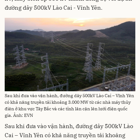
đường dây 500kV Lào Cai - Vĩnh Yên.
Sau khi đưa vào vận hành, đường dây 500kV Lào Cai – Vĩnh Yên
có khả năng truyền tải khoảng 3.000 MW từ các nhà máy thủy
điện ở khu vực Tây Bắc và các tỉnh lân cận lên lưới điện quốc
gia. Ảnh: EVN
Sau khi đưa vào vận hành, đường dây 500kV Lào
Cai – Vĩnh Yên có khả năng truyền tải khoảng