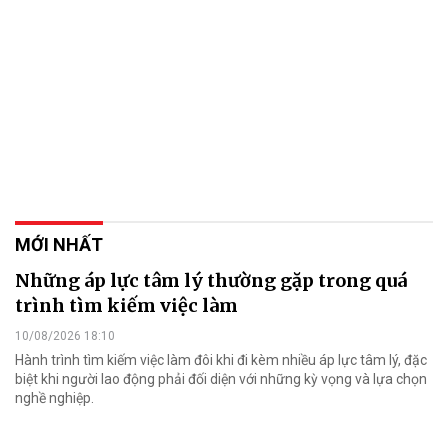
MỚI NHẤT
Những áp lực tâm lý thường gặp trong quá
trình tìm kiếm việc làm
10/08/2026 18:10
Hành trình tìm kiếm việc làm đôi khi đi kèm nhiều áp lực tâm lý, đặc
biệt khi người lao động phải đối diện với những kỳ vọng và lựa chọn
nghề nghiệp.