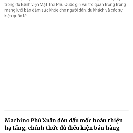
trong đó Bệnh viện Mặt Trời Phú Quốc giữ vai trò quan trọng trong
mạng lưới bảo đảm sức khỏe cho người dân, du khách và các sự
kiện quốc tế.
Machino Phú Xuân đón dấu mốc hoàn thiện
hạ tầng, chính thức đủ điều kiện bán hàng