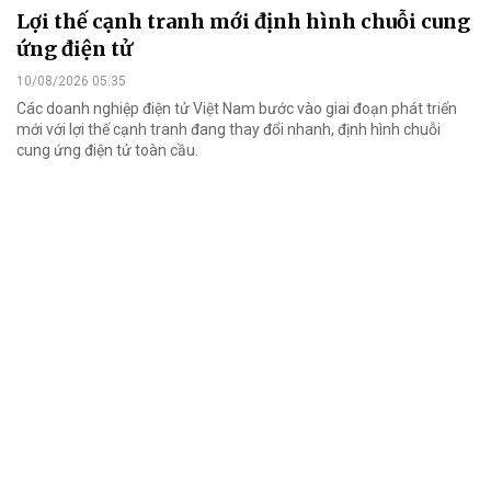
Lợi thế cạnh tranh mới định hình chuỗi cung
ứng điện tử
10/08/2026 05:35
Các doanh nghiệp điện tử Việt Nam bước vào giai đoạn phát triển
mới với lợi thế cạnh tranh đang thay đổi nhanh, định hình chuỗi
cung ứng điện tử toàn cầu.