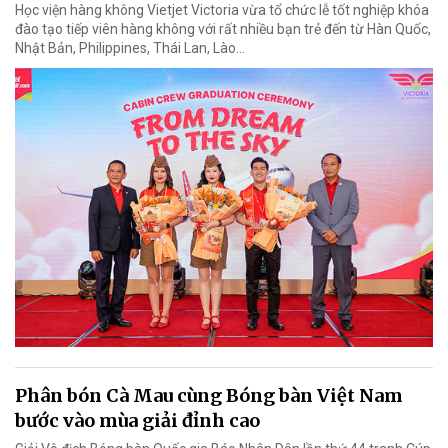
Học viện hàng không Vietjet Victoria vừa tổ chức lễ tốt nghiệp khóa
đào tạo tiếp viên hàng không với rất nhiều bạn trẻ đến từ Hàn Quốc,
Nhật Bản, Philippines, Thái Lan, Lào…
Phân bón Cà Mau cùng Bóng bàn Việt Nam
bước vào mùa giải đỉnh cao