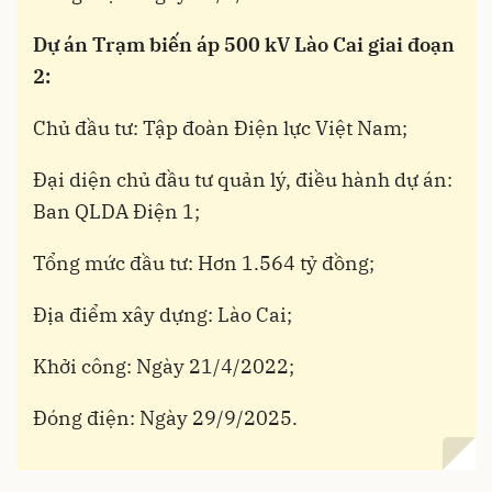
Dự án
Trạm biến áp 500 kV Lào Cai giai đoạn
2
:
Chủ đầu tư: Tập đoàn Điện lực Việt Nam;
Đại diện chủ đầu tư quản lý, điều hành dự án:
Ban QLDA Điện 1;
Tổng mức đầu tư: Hơn 1.564 tỷ đồng;
Địa điểm xây dựng: Lào Cai;
Khởi công: Ngày 21/4/2022;
Đóng điện: Ngày 29/9/2025.