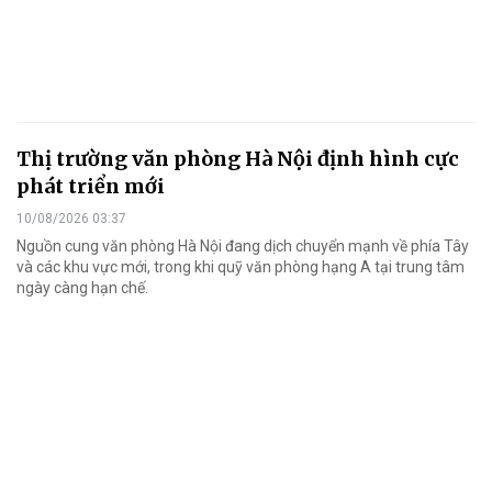
Thị trường văn phòng Hà Nội định hình cực
phát triển mới
10/08/2026 03:37
Nguồn cung văn phòng Hà Nội đang dịch chuyển mạnh về phía Tây
và các khu vực mới, trong khi quỹ văn phòng hạng A tại trung tâm
ngày càng hạn chế.