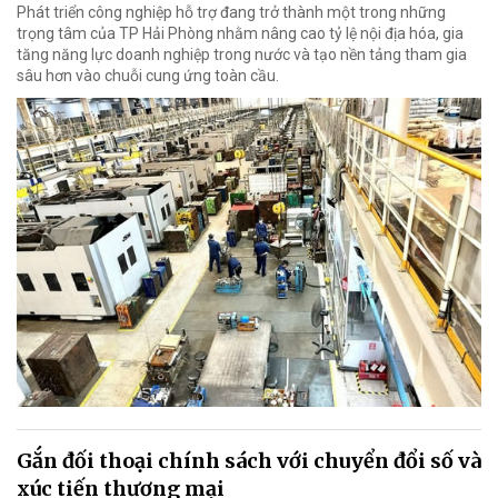
Phát triển công nghiệp hỗ trợ đang trở thành một trong những
trọng tâm của TP Hải Phòng nhằm nâng cao tỷ lệ nội địa hóa, gia
tăng năng lực doanh nghiệp trong nước và tạo nền tảng tham gia
sâu hơn vào chuỗi cung ứng toàn cầu.
Gắn đối thoại chính sách với chuyển đổi số và
xúc tiến thương mại