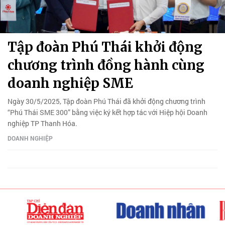
Tập đoàn Phú Thái khởi động
chương trình đồng hành cùng
doanh nghiệp SME
Ngày 30/5/2025, Tập đoàn Phú Thái đã khởi động chương trình
“Phú Thái SME 300” bằng việc ký kết hợp tác với Hiệp hội Doanh
nghiệp TP Thanh Hóa.
DOANH NGHIỆP