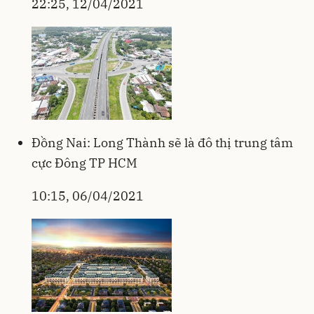
22:25, 12/04/2021
Đồng Nai: Long Thành sẽ là đô thị trung tâm
cực Đông TP HCM
10:15, 06/04/2021