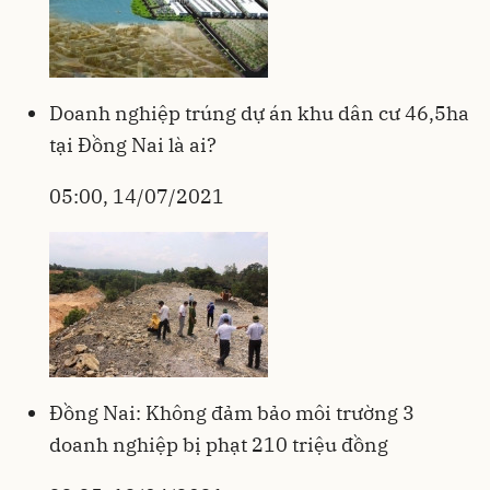
Doanh nghiệp trúng dự án khu dân cư 46,5ha
tại Đồng Nai là ai?
05:00, 14/07/2021
Đồng Nai: Không đảm bảo môi trường 3
doanh nghiệp bị phạt 210 triệu đồng