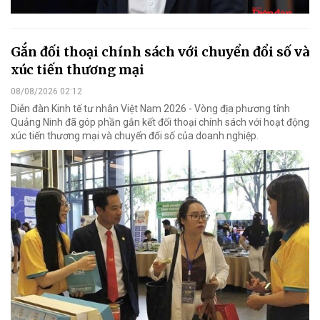
Gắn đối thoại chính sách với chuyển đổi số và
xúc tiến thương mại
08/08/2026 02:12
Diễn đàn Kinh tế tư nhân Việt Nam 2026 - Vòng địa phương tỉnh
Quảng Ninh đã góp phần gắn kết đối thoại chính sách với hoạt động
xúc tiến thương mại và chuyển đổi số của doanh nghiệp.