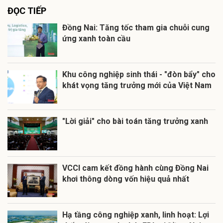
ĐỌC TIẾP
Đồng Nai: Tăng tốc tham gia chuỗi cung
ứng xanh toàn cầu
Khu công nghiệp sinh thái - "đòn bẩy" cho
khát vọng tăng trưởng mới của Việt Nam
"Lời giải" cho bài toán tăng trưởng xanh
VCCI cam kết đồng hành cùng Đồng Nai
khơi thông dòng vốn hiệu quả nhất
Hạ tầng công nghiệp xanh, linh hoạt: Lợi