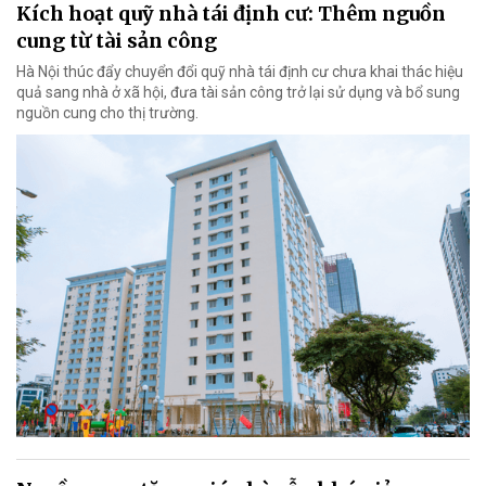
Kích hoạt quỹ nhà tái định cư: Thêm nguồn
cung từ tài sản công
Hà Nội thúc đẩy chuyển đổi quỹ nhà tái định cư chưa khai thác hiệu
quả sang nhà ở xã hội, đưa tài sản công trở lại sử dụng và bổ sung
nguồn cung cho thị trường.