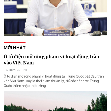
MỚI NHẤT
Ô tô điện mở rộng phạm vi hoạt động tràn
vào Việt Nam
09/08/2026 00:30
Ô tô điện mở rộng phạm vi hoạt động từ Trung Quốc bắt đầu tràn
vào Việt Nam. Đây là thời điểm thuận lợi, để các hãng xe Trung
Quốc thâm nhập thị trường.