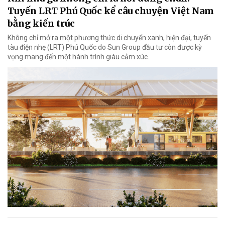
Tuyến LRT Phú Quốc kể câu chuyện Việt Nam
bằng kiến trúc
Không chỉ mở ra một phương thức di chuyển xanh, hiện đại, tuyến
tàu điện nhẹ (LRT) Phú Quốc do Sun Group đầu tư còn được kỳ
vọng mang đến một hành trình giàu cảm xúc.