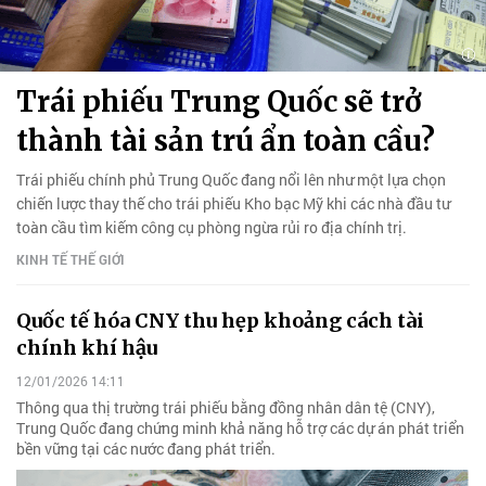
Trái phiếu Trung Quốc sẽ trở
thành tài sản trú ẩn toàn cầu?
Trái phiếu chính phủ Trung Quốc đang nổi lên như một lựa chọn
chiến lược thay thế cho trái phiếu Kho bạc Mỹ khi các nhà đầu tư
toàn cầu tìm kiếm công cụ phòng ngừa rủi ro địa chính trị.
KINH TẾ THẾ GIỚI
Quốc tế hóa CNY thu hẹp khoảng cách tài
chính khí hậu
12/01/2026 14:11
Thông qua thị trường trái phiếu bằng đồng nhân dân tệ (CNY),
Trung Quốc đang chứng minh khả năng hỗ trợ các dự án phát triển
bền vững tại các nước đang phát triển.