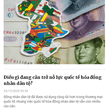
Điều gì đang cản trở nỗ lực quốc tế hóa đồng
nhân dân tệ?
25/12/2025 03:30
Đồng nhân dân tệ đã được sử dụng rộng rãi hơn trong thương mại
quốc tế, nhưng việc quốc tế hóa đồng nhân dân tệ vẫn còn nhiều
rào cản.