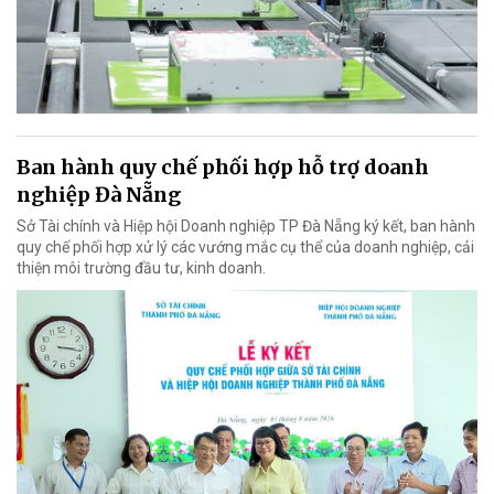
Ban hành quy chế phối hợp hỗ trợ doanh
nghiệp Đà Nẵng
Sở Tài chính và Hiệp hội Doanh nghiệp TP Đà Nẵng ký kết, ban hành
quy chế phối hợp xử lý các vướng mắc cụ thể của doanh nghiệp, cải
thiện môi trường đầu tư, kinh doanh.