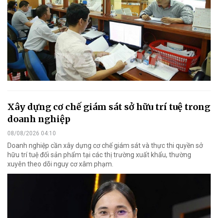
Xây dựng cơ chế giám sát sở hữu trí tuệ trong
doanh nghiệp
08/08/2026 04:10
Doanh nghiệp cần xây dựng cơ chế giám sát và thực thi quyền sở
hữu trí tuệ đối sản phẩm tại các thị trường xuất khẩu, thường
xuyên theo dõi nguy cơ xâm phạm.