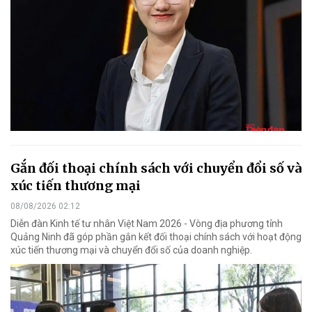
Gắn đối thoại chính sách với chuyển đổi số và
xúc tiến thương mại
08/08/2026 02:12
Diễn đàn Kinh tế tư nhân Việt Nam 2026 - Vòng địa phương tỉnh
Quảng Ninh đã góp phần gắn kết đối thoại chính sách với hoạt động
xúc tiến thương mại và chuyển đổi số của doanh nghiệp.