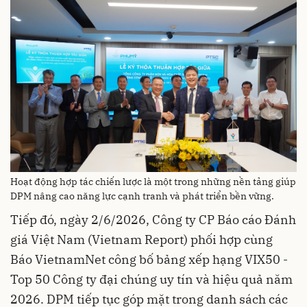
Hoạt động hợp tác chiến lược là một trong những nền tảng giúp
DPM nâng cao năng lực cạnh tranh và phát triển bền vững.
Tiếp đó, ngày 2/6/2026, Công ty CP Báo cáo Đánh
giá Việt Nam (Vietnam Report) phối hợp cùng
Báo VietnamNet công bố bảng xếp hạng VIX50 -
Top 50 Công ty đại chúng uy tín và hiệu quả năm
2026. DPM tiếp tục góp mặt trong danh sách các