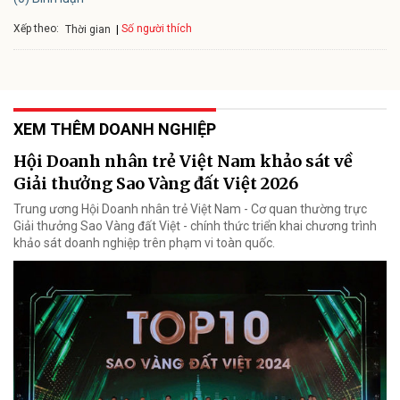
Xếp theo:
Số người thích
Thời gian
XEM THÊM DOANH NGHIỆP
Hội Doanh nhân trẻ Việt Nam khảo sát về
Giải thưởng Sao Vàng đất Việt 2026
Trung ương Hội Doanh nhân trẻ Việt Nam - Cơ quan thường trực
Giải thưởng Sao Vàng đất Việt - chính thức triển khai chương trình
khảo sát doanh nghiệp trên phạm vi toàn quốc.