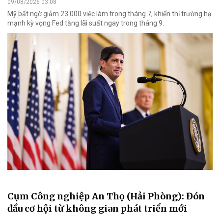
09/08/2026 03:08
Mỹ bất ngờ giảm 23.000 việc làm trong tháng 7, khiến thị trường hạ
mạnh kỳ vọng Fed tăng lãi suất ngay trong tháng 9.
Cụm Công nghiệp An Thọ (Hải Phòng): Đón
đầu cơ hội từ không gian phát triển mới