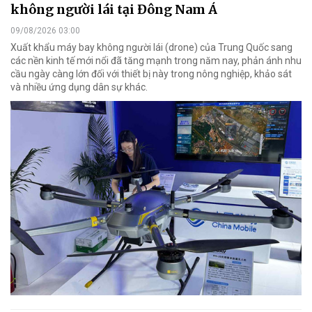
không người lái tại Đông Nam Á
09/08/2026 03:00
Xuất khẩu máy bay không người lái (drone) của Trung Quốc sang
các nền kinh tế mới nổi đã tăng mạnh trong năm nay, phản ánh nhu
cầu ngày càng lớn đối với thiết bị này trong nông nghiệp, khảo sát
và nhiều ứng dụng dân sự khác.