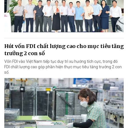
Hút vốn FDI chất lượng cao cho mục tiêu tăng
trưởng 2 con số
Vốn FDI vào Việt Nam tiếp tục duy trì xu hướng tích cực, trong đó
FDI chất lượng cao góp phần hiện thực mục tiêu tăng trưởng 2 con
số.