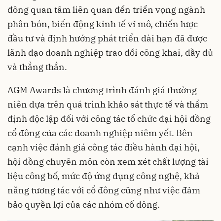
đông quan tâm liên quan đến triển vọng ngành
phân bón, biến động kinh tế vĩ mô, chiến lược
đầu tư và định hướng phát triển dài hạn đã được
lãnh đạo doanh nghiệp trao đổi công khai, đầy đủ
và thẳng thắn.
AGM Awards là chương trình đánh giá thường
niên dựa trên quá trình khảo sát thực tế và thẩm
định độc lập đối với công tác tổ chức đại hội đồng
cổ đông của các doanh nghiệp niêm yết. Bên
cạnh việc đánh giá công tác điều hành đại hội,
hội đồng chuyên môn còn xem xét chất lượng tài
liệu công bố, mức độ ứng dụng công nghệ, khả
năng tương tác với cổ đông cũng như việc đảm
bảo quyền lợi của các nhóm cổ đông.