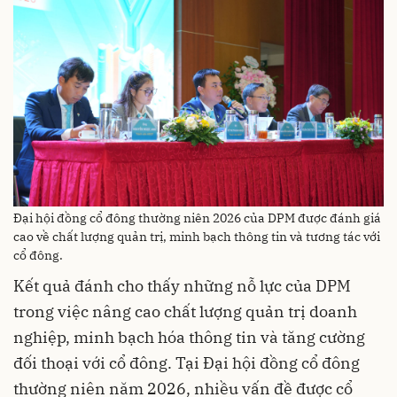
Đại hội đồng cổ đông thường niên 2026 của DPM được đánh giá
cao về chất lượng quản trị, minh bạch thông tin và tương tác với
cổ đông.
Kết quả đánh cho thấy những nỗ lực của DPM
trong việc nâng cao chất lượng quản trị doanh
nghiệp, minh bạch hóa thông tin và tăng cường
đối thoại với cổ đông. Tại Đại hội đồng cổ đông
thường niên năm 2026, nhiều vấn đề được cổ