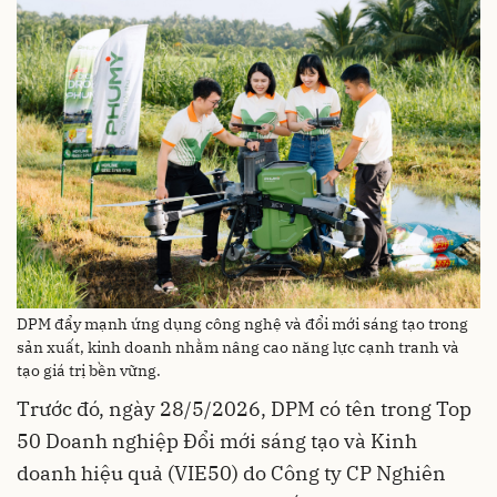
DPM đẩy mạnh ứng dụng công nghệ và đổi mới sáng tạo trong
sản xuất, kinh doanh nhằm nâng cao năng lực cạnh tranh và
tạo giá trị bền vững.
Trước đó, ngày 28/5/2026, DPM có tên trong Top
50 Doanh nghiệp Đổi mới sáng tạo và Kinh
doanh hiệu quả (VIE50) do Công ty CP Nghiên