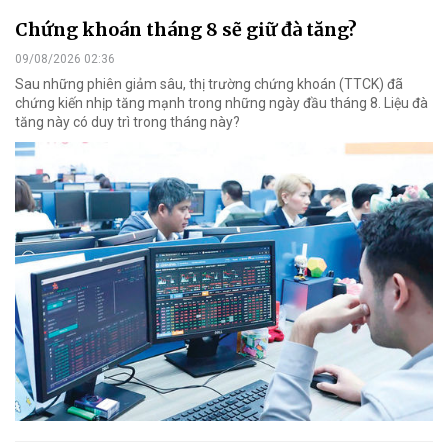
Chứng khoán tháng 8 sẽ giữ đà tăng?
09/08/2026 02:36
Sau những phiên giảm sâu, thị trường chứng khoán (TTCK) đã
chứng kiến nhịp tăng mạnh trong những ngày đầu tháng 8. Liệu đà
tăng này có duy trì trong tháng này?