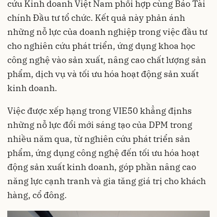
cứu Kinh doanh Việt Nam phối hợp cùng Báo Tài
chính Đầu tư tổ chức. Kết quả này phản ánh
những nỗ lực của doanh nghiệp trong việc đầu tư
cho nghiên cứu phát triển, ứng dụng khoa học
công nghệ vào sản xuất, nâng cao chất lượng sản
phẩm, dịch vụ và tối ưu hóa hoạt động sản xuất
kinh doanh.
Việc được xếp hạng trong VIE50 khẳng địnhs
những nỗ lực đổi mới sáng tạo của DPM trong
nhiều năm qua, từ nghiên cứu phát triển sản
phẩm, ứng dụng công nghệ đến tối ưu hóa hoạt
động sản xuất kinh doanh, góp phần nâng cao
năng lực cạnh tranh và gia tăng giá trị cho khách
hàng, cổ đông.