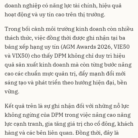
doanh nghiệp có năng lực tài chính, hiệu quả
hoạt động và uy tín cao trên thị trường.
Trong bối cảnh môi trường kinh doanh còn nhiều
thách thức, việc đồng thời được ghi nhận tại ba
bảng xếp hạng uy tín (AGM Awards 2026, VIE50
và VIX50) cho thấy DPM không chỉ duy trì hiệu
quả sản xuất kinh doanh mà còn từng bước nâng
cao các chuẩn mực quản trị, đẩy mạnh đổi mới
sáng tạo và phát triển theo hướng hiện đại, bền
vững.
Kết quả trên là sự ghi nhận đối với những nỗ lực
không ngừng của DPM trong việc nâng cao năng
lực cạnh tranh, gia tăng giá trị cho cổ đông, khách
hàng và các bên liên quan. Đồng thời, đây là