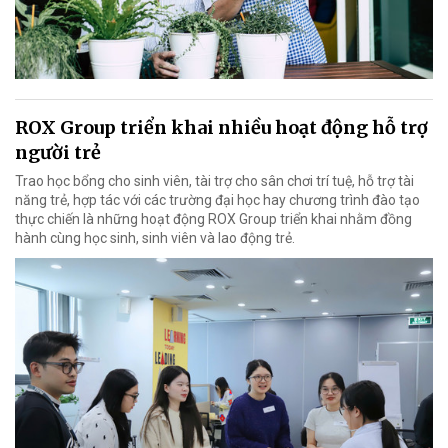
ROX Group triển khai nhiều hoạt động hỗ trợ
người trẻ
Trao học bổng cho sinh viên, tài trợ cho sân chơi trí tuệ, hỗ trợ tài
năng trẻ, hợp tác với các trường đại học hay chương trình đào tạo
thực chiến là những hoạt động ROX Group triển khai nhằm đồng
hành cùng học sinh, sinh viên và lao động trẻ.