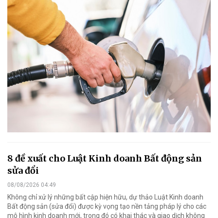
8 đề xuất cho Luật Kinh doanh Bất động sản
sửa đổi
08/08/2026 04:49
Không chỉ xử lý những bất cập hiện hữu, dự thảo Luật Kinh doanh
Bất động sản (sửa đổi) được kỳ vọng tạo nền tảng pháp lý cho các
mô hình kinh doanh mới, trong đó có khai thác và giao dịch không