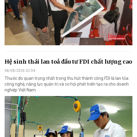
Hệ sinh thái lan toả đầu tư FDI chất lượng cao
08/08/2026 02:04
Thước đo quan trọng nhất trong thu hút thành công FDI là lan tỏa
công nghệ, năng lực quản trị và cơ hội phát triển tạo ra cho doanh
nghiệp Việt Nam.