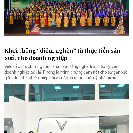
Khơi thông “điểm nghẽn” từ thực tiễn sản
xuất cho doanh nghiệp
Việc tổ chức chương trình khảo sát, lắng nghe trực tiếp tại các
doanh nghiệp tại Hải Phòng là minh chứng đậm nét cho sự gắn kết
giữa doanh nghiệp, hiệp hội và các cơ quan quản lý nhà nước.