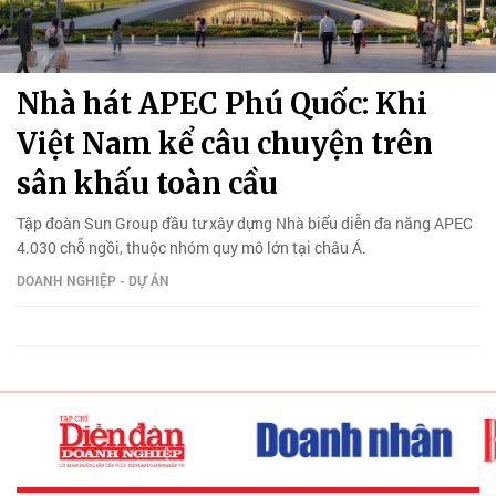
Nhà hát APEC Phú Quốc: Khi
Việt Nam kể câu chuyện trên
sân khấu toàn cầu
Tập đoàn Sun Group đầu tư xây dựng Nhà biểu diễn đa năng APEC
4.030 chỗ ngồi, thuộc nhóm quy mô lớn tại châu Á.
DOANH NGHIỆP - DỰ ÁN