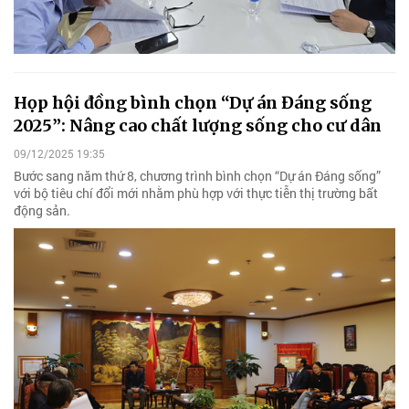
Họp hội đồng bình chọn “Dự án Đáng sống
2025”: Nâng cao chất lượng sống cho cư dân
09/12/2025 19:35
Bước sang năm thứ 8, chương trình bình chọn “Dự án Đáng sống”
với bộ tiêu chí đổi mới nhằm phù hợp với thực tiễn thị trường bất
động sản.