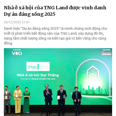
Nhà ở xã hội của TNG Land được vinh danh
Dự án đáng sống 2025
25/12/2025 21:07
Danh hiệu "Dự án đáng sống 2025" là minh chứng sinh động cho
triết lý phát triển bất động sản của TNG Land, xây dựng đô thị,
nâng tầm chất lượng sống và kiến tạo giá trị bền vững cho cộng
đồng.