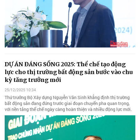
DỰ ÁN ĐÁNG SỐNG 2025: Thể chế tạo động
lực cho thị trường bất động sản bước vào chu
kỳ tăng trưởng mới
25/12/2025 10:34
Thứ trưởng Bộ Xây dựng Nguyễn Văn Sinh khẳng định thị trường
bất động sản đang đứng trước giai đoạn chuyển pha quan trọng,
với nền tảng thể chế ngày càng hoàn thiện và nhiều động lực mới.