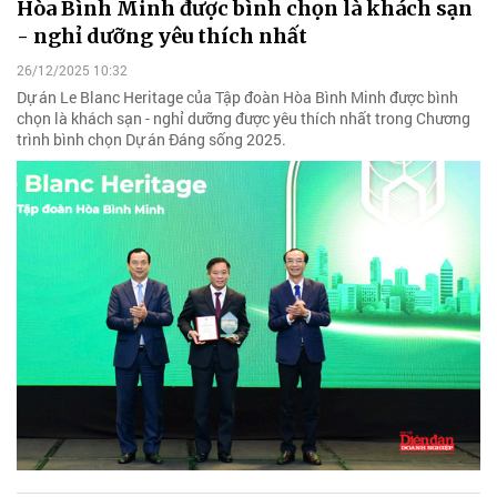
Hòa Bình Minh được bình chọn là khách sạn
- nghỉ dưỡng yêu thích nhất
26/12/2025 10:32
Dự án Le Blanc Heritage của Tập đoàn Hòa Bình Minh được bình
chọn là khách sạn - nghỉ dưỡng được yêu thích nhất trong Chương
trình bình chọn Dự án Đáng sống 2025.