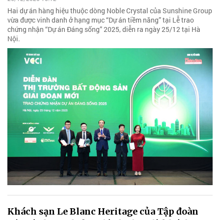
Hai dự án hàng hiệu thuộc dòng Noble Crystal của Sunshine Group
vừa được vinh danh ở hạng mục “Dự án tiềm năng” tại Lễ trao
chứng nhận “Dự án Đáng sống” 2025, diễn ra ngày 25/12 tại Hà
Nội.
Khách sạn Le Blanc Heritage của Tập đoàn