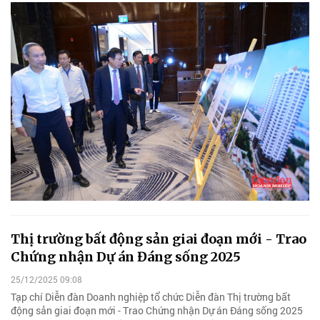
Thị trường bất động sản giai đoạn mới - Trao
Chứng nhận Dự án Đáng sống 2025
25/12/2025 09:08
Tạp chí Diễn đàn Doanh nghiệp tổ chức Diễn đàn Thị trường bất
động sản giai đoạn mới - Trao Chứng nhận Dự án Đáng sống 2025