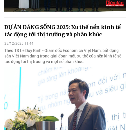
DỰ ÁN ĐÁNG SỐNG 2025: Xu thế nền kinh tế
tác động tới thị trường và phân khúc
25/12/2025 11:44
Theo TS Lê Duy Bình - Giám đốc Economica Việt Nam, bất động
sản Việt Nam đang trong giai đoạn mới, xu thế của nền kinh tế sẽ
tác động tới thị trường và một số phân khúc.