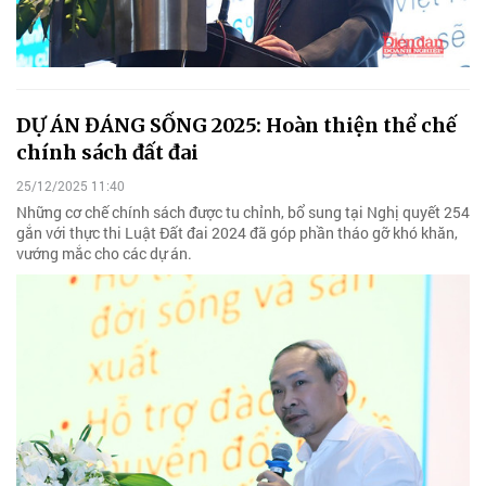
DỰ ÁN ĐÁNG SỐNG 2025: Hoàn thiện thể chế
chính sách đất đai
25/12/2025 11:40
Những cơ chế chính sách được tu chỉnh, bổ sung tại Nghị quyết 254
gắn với thực thi Luật Đất đai 2024 đã góp phần tháo gỡ khó khăn,
vướng mắc cho các dự án.