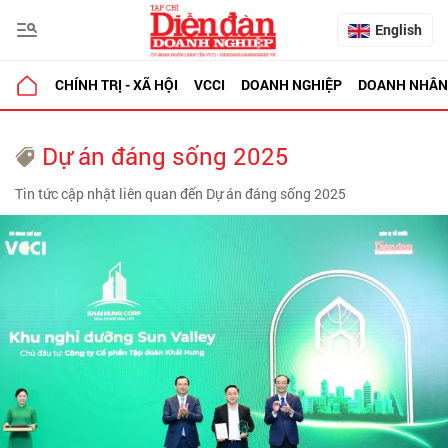
English
CHÍNH TRỊ - XÃ HỘI
VCCI
DOANH NGHIỆP
DOANH NHÂN
Dự án đáng sống 2025
Tin tức cập nhật liên quan đến Dự án đáng sống 2025