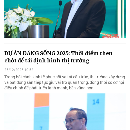
DỰ ÁN ĐÁNG SỐNG 2025: Thời điểm then
chốt để tái định hình thị trường
25/12/2025 10:52
Trong bối cảnh kinh tế phục hồi và tái cấu trúc, thị trường xây dựng
và bất động sản tiếp tục giữ vai trò quan trọng, đồng thời có cơ hội
điều chỉnh để phát triển lành mạnh, bền vững hơn.