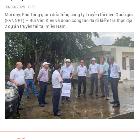
09/09/2025 10:30
Mới đây, Phó Tổng giám đốc Tổng công ty Truyền tải điện Quốc gia
(EVNNPT) – Bùi Văn Kiên và đoàn công tác đã đi kiểm tra thực địa
2 dự án truyền tải tại miền Nam.