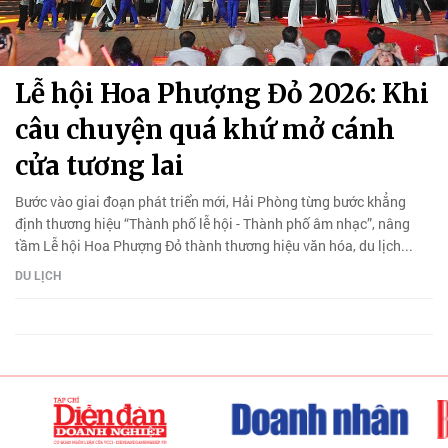
Lễ hội Hoa Phượng Đỏ 2026: Khi
câu chuyện quá khứ mở cánh
cửa tương lai
Bước vào giai đoạn phát triển mới, Hải Phòng từng bước khẳng
định thương hiệu “Thành phố lễ hội - Thành phố âm nhạc”, nâng
tầm Lễ hội Hoa Phượng Đỏ thành thương hiệu văn hóa, du lịch...
DU LỊCH