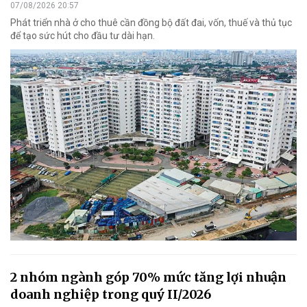
07/08/2026 20:57
Phát triển nhà ở cho thuê cần đồng bộ đất đai, vốn, thuế và thủ tục
để tạo sức hút cho đầu tư dài hạn.
2 nhóm ngành góp 70% mức tăng lợi nhuận
doanh nghiệp trong quý II/2026