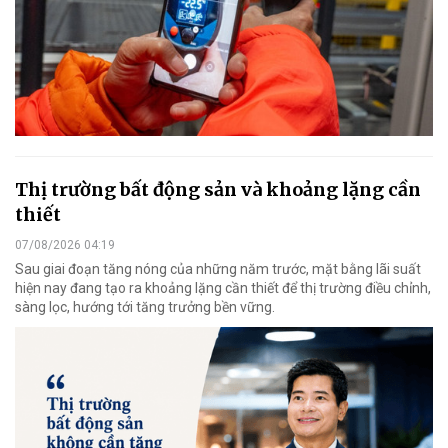
Thị trường bất động sản và khoảng lặng cần
thiết
07/08/2026 04:19
Sau giai đoạn tăng nóng của những năm trước, mặt bằng lãi suất
hiện nay đang tạo ra khoảng lặng cần thiết để thị trường điều chỉnh,
sàng lọc, hướng tới tăng trưởng bền vững.