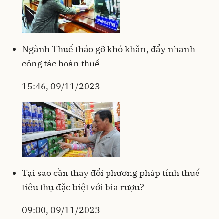
Ngành Thuế tháo gỡ khó khăn, đẩy nhanh
công tác hoàn thuế
15:46, 09/11/2023
Tại sao cần thay đổi phương pháp tính thuế
tiêu thụ đặc biệt với bia rượu?
09:00, 09/11/2023