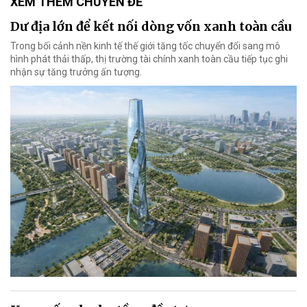
XEM THÊM CHUYÊN ĐỀ
Dư địa lớn để kết nối dòng vốn xanh toàn cầu
Trong bối cảnh nền kinh tế thế giới tăng tốc chuyển đổi sang mô
hình phát thải thấp, thị trường tài chính xanh toàn cầu tiếp tục ghi
nhận sự tăng trưởng ấn tượng.