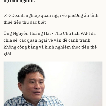
bộ ban ngành.
>>>
Doanh nghiệp quan ngại về phương án tính
thuế tiêu thụ đặc biệt
Ông Nguyễn Hoàng Hải - Phó Chủ tịch VAFI đã
chia sẻ các quan ngại về vấn đề cạnh tranh
không công bằng và kinh nghiệm thực tiễn thế
giới.