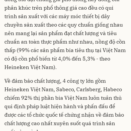
phân khúc trên phổ thông giá cao đều có qui
trình sản xuất với các máy móc thiết bị dây
chuyền sản xuất theo các quy chuẩn giống nhau
nên mang lại sản phẩm đạt chất lượng và tiêu
chuẩn an toàn thực phẩm như nhau, nồng độ cồn
thấp (99% các sản phẩm bia tiêu thụ tại Việt Nam
có độ cồn phổ biến từ 4,0% đến 5,3% - theo
Heineken Việt Nam).
Về đảm bảo chất lượng, 4 công ty lớn gồm
Heineken
Việt Nam, Sabeco, Carlsberg, Habeco
chiếm 92% thị phần bia Việt Nam luôn tuân thủ
qui định pháp luật hiện hành và phấn đấu để
được các tổ chức quốc tế chứng nhận về đảm bảo
chất lượng cao nhất xuyên suốt quá trình sản