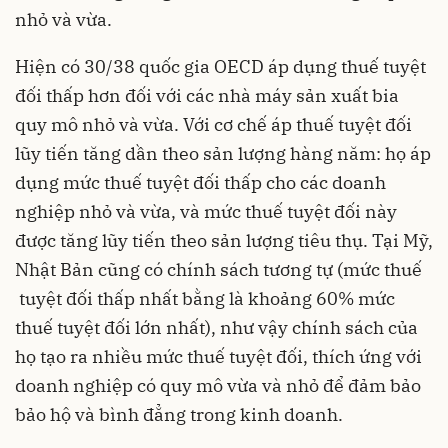
nhỏ và vừa.
Hiện có 30/38 quốc gia OECD áp dụng thuế tuyệt
đối thấp hơn đối với các nhà máy sản xuất bia
quy mô nhỏ và vừa. Với cơ chế áp thuế tuyệt đối
lũy tiến tăng dần theo sản lượng hàng năm: họ áp
dụng mức thuế tuyệt đối thấp cho các doanh
nghiệp nhỏ và vừa, và mức thuế tuyệt đối này
được tăng lũy tiến theo sản lượng tiêu thụ. Tại Mỹ,
Nhật Bản cũng có chính sách tương tự (mức thuế
tuyệt đối thấp nhất bằng là khoảng 60% mức
thuế tuyệt đối lớn nhất), như vậy chính sách của
họ tạo ra nhiều mức thuế tuyệt đối, thích ứng với
doanh nghiệp có quy mô vừa và nhỏ để đảm bảo
bảo hộ và bình đẳng trong kinh doanh.