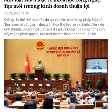
Tạo môi trường kinh doanh thuận lợi
07/08/2026 11:39
Không chỉ thể chế hóa đầy đủ quan điểm của Đảng, pháp luật của
Nhà nước về cắt giảm, đơn giản hóa thủ tục hành chính, điều kiện
kinh doanh, Dự án một luật sửa 4 luật về khoa học công nghệ còn
đẩy mạnh phân quyền, tạo môi trường kinh doanh thuận lợi.