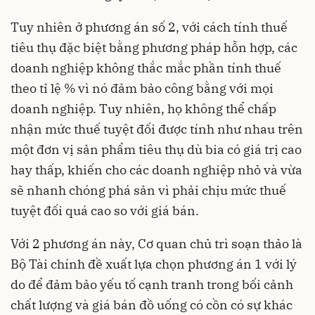
Tuy nhiên ở phương án số 2, với cách tính thuế
tiêu thụ đặc biệt bằng phương pháp hỗn hợp, các
doanh nghiệp không thắc mắc phần tính thuế
theo tỉ lệ % vì nó đảm bảo công bằng với mọi
doanh nghiệp. Tuy nhiên, họ không thể chấp
nhận mức thuế tuyệt đối được tính như nhau trên
một đơn vị sản phẩm tiêu thụ dù bia có giá trị cao
hay thấp, khiến cho các doanh nghiệp nhỏ và vừa
sẽ nhanh chóng phá sản vì phải chịu mức thuế
tuyệt đối quá cao so với giá bán.
Với 2 phương án này, Cơ quan chủ trì soạn thảo là
Bộ Tài chính đề xuất lựa chọn phương án 1 với lý
do để đảm bảo yếu tố cạnh tranh trong bối cảnh
chất lượng và giá bán đồ uống có cồn có sự khác