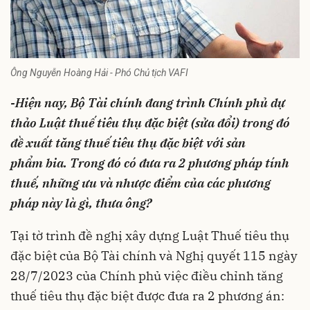
Ông Nguyễn Hoàng Hải - Phó Chủ tịch VAFI
-Hiện nay, Bộ Tài chính đang trình Chính phủ dự
thảo Luật thuế tiêu thụ đặc biệt (sửa đổi) trong đó
đề xuất tăng thuế tiêu thụ đặc biệt với sản
phẩm bia. Trong đó có đưa ra 2 phương pháp tính
thuế, những ưu và nhược điểm của các phương
pháp này là gì, thưa ông?
Tại tờ trình đề nghị xây dựng Luật Thuế tiêu thụ
đặc biệt của Bộ Tài chính và Nghị quyết 115 ngày
28/7/2023 của Chính phủ việc điều chỉnh tăng
thuế tiêu thụ đặc biệt được đưa ra 2 phương án: