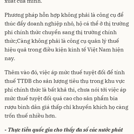
xuất của mình.
Phương pháp hỗn hợp không phải là công cụ để
thúc đẩy doanh nghiệp nhỏ, hộ cá thể ở thị trường
phi chính thức chuyển sang thị trường chính
thức;Càng không phải là công cụ quản lý thuế
hiệu quả trong điều kiện kinh tế Việt Nam hiện
nay.
Thêm vào đó, việc áp mức thuế tuyệt đối để tính
thuế TTĐB cho sản lượng tiêu thụ trong khu vực
phí chính thức là bất khả thi, chưa nói tới việc áp
mức thuế tuyệt đối quá cao cho sản phẩm bia
rượu bình dân giá thấp chỉ khuyến khích họ càng
trốn thuế nhiều hơn.
- Thực tiễn quốc gia cho thấy đa số các nước phát