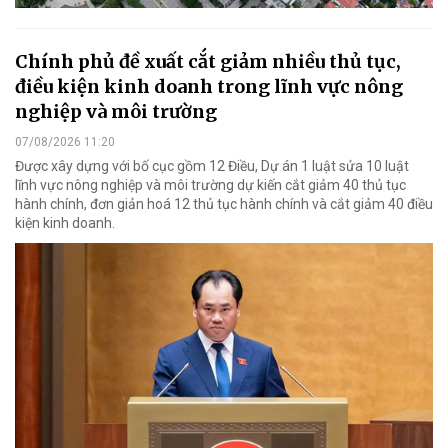
Chính phủ đề xuất cắt giảm nhiều thủ tục,
điều kiện kinh doanh trong lĩnh vực nông
nghiệp và môi trường
07/08/2026 11:20
Được xây dựng với bố cục gồm 12 Điều, Dự án 1 luật sửa 10 luật
lĩnh vực nông nghiệp và môi trường dự kiến cắt giảm 40 thủ tục
hành chính, đơn giản hoá 12 thủ tục hành chính và cắt giảm 40 điều
kiện kinh doanh.