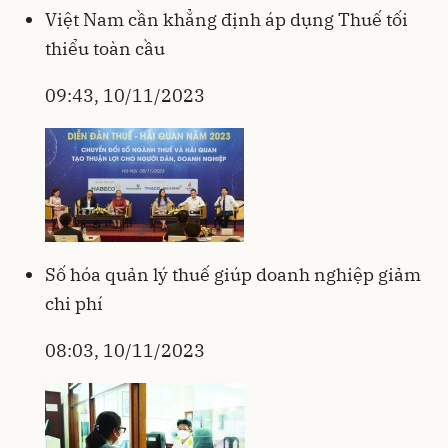
Việt Nam cần khẳng định áp dụng Thuế tối
thiểu toàn cầu
09:43, 10/11/2023
Số hóa quản lý thuế giúp doanh nghiệp giảm
chi phí
08:03, 10/11/2023