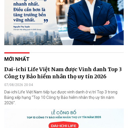
MỚI NHẤT
Dai-ichi Life Việt Nam được Vinh danh Top 3
Công ty Bảo hiểm nhân thọ uy tín 2026
07/08/2026 20:04
Dai-ichi Life Việt Nam tiếp tục được vinh danh ở vị trí Top 3 trong
Bảng xếp hạng “Top 10 Công ty Bảo hiểm nhân thọ uy tín năm
2026”.