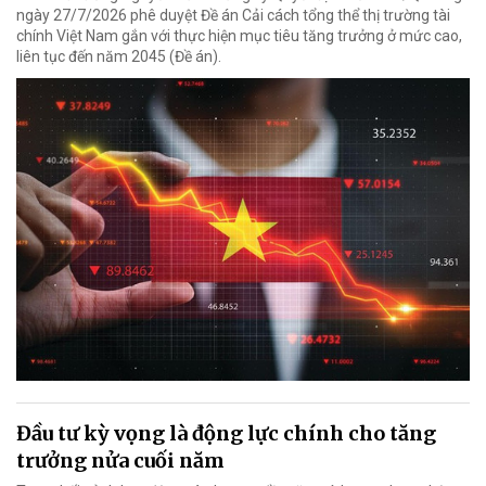
ngày 27/7/2026 phê duyệt Đề án Cải cách tổng thể thị trường tài
chính Việt Nam gắn với thực hiện mục tiêu tăng trưởng ở mức cao,
liên tục đến năm 2045 (Đề án).
Đầu tư kỳ vọng là động lực chính cho tăng
trưởng nửa cuối năm