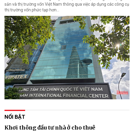
sản và thị trường vốn Việt Nam thông qua việc áp dụng các công cụ
thị trường vốn phức tạp hơn...
NỔI BẬT
Khơi thông đầu tư nhà ở cho thuê