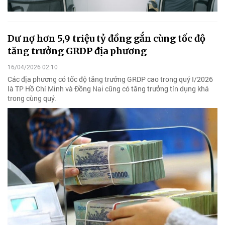
Dư nợ hơn 5,9 triệu tỷ đồng gắn cùng tốc độ
tăng trưởng GRDP địa phương
16/04/2026 02:10
Các địa phương có tốc độ tăng trưởng GRDP cao trong quý I/2026
là TP Hồ Chí Minh và Đồng Nai cũng có tăng trưởng tín dụng khá
trong cùng quý.