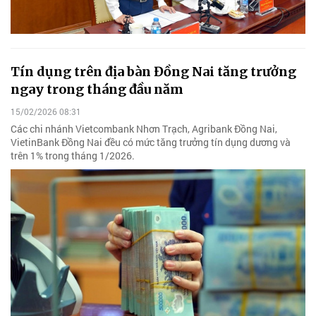
Tín dụng trên địa bàn Đồng Nai tăng trưởng
ngay trong tháng đầu năm
15/02/2026 08:31
Các chi nhánh Vietcombank Nhơn Trạch, Agribank Đồng Nai,
VietinBank Đồng Nai đều có mức tăng trưởng tín dụng dương và
trên 1% trong tháng 1/2026.