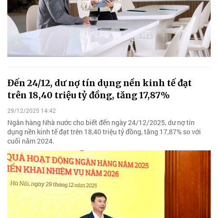
Đến 24/12, dư nợ tín dụng nền kinh tế đạt
trên 18,40 triệu tỷ đồng, tăng 17,87%
29/12/2025 14:42
Ngân hàng Nhà nước cho biết đến ngày 24/12/2025, dư nợ tín
dụng nền kinh tế đạt trên 18,40 triệu tỷ đồng, tăng 17,87% so với
cuối năm 2024.