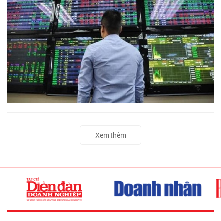
Xem thêm