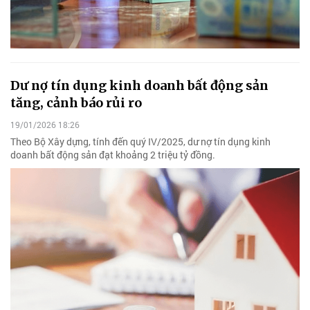
Dư nợ tín dụng kinh doanh bất động sản
tăng, cảnh báo rủi ro
19/01/2026 18:26
Theo Bộ Xây dựng, tính đến quý IV/2025, dư nợ tín dụng kinh
doanh bất động sản đạt khoảng 2 triệu tỷ đồng.