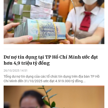
Dư nợ tín dụng tại TP Hồ Chí Minh ước đạt
hơn 4,9 triệu tỷ đồng
26/10/2025 14:51
Tổng dư nợ tín dụng của các tổ chức tín dụng trên địa bàn TP Hồ
Chí Minh đến 31/10/2025 ước đạt 4.919.000 tỷ đồng...