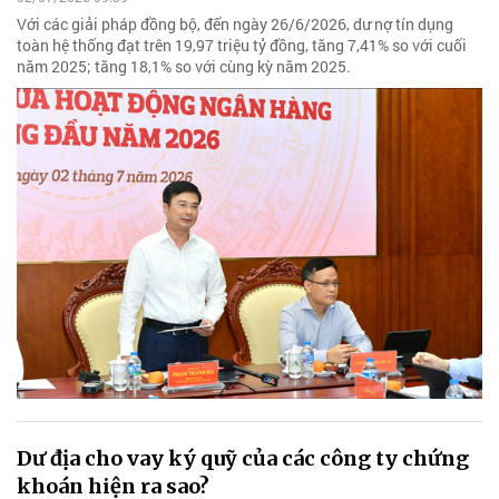
Với các giải pháp đồng bộ, đến ngày 26/6/2026, dư nợ tín dụng
toàn hệ thống đạt trên 19,97 triệu tỷ đồng, tăng 7,41% so với cuối
năm 2025; tăng 18,1% so với cùng kỳ năm 2025.
Dư địa cho vay ký quỹ của các công ty chứng
khoán hiện ra sao?