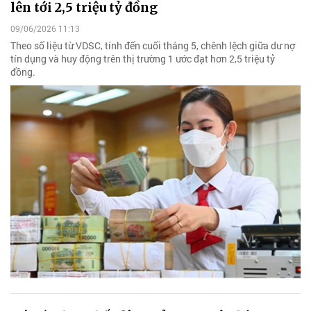
lên tới 2,5 triệu tỷ đồng
09/06/2026 11:13
Theo số liệu từ VDSC, tính đến cuối tháng 5, chênh lệch giữa dư nợ
tín dụng và huy động trên thị trường 1 ước đạt hơn 2,5 triệu tỷ
đồng.