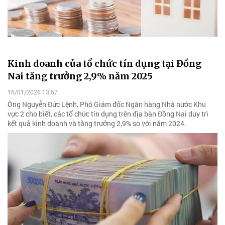
Kinh doanh của tổ chức tín dụng tại Đồng
Nai tăng trưởng 2,9% năm 2025
16/01/2026 13:57
Ông Nguyễn Đức Lệnh, Phó Giám đốc Ngân hàng Nhà nước Khu
vực 2 cho biết, các tổ chức tín dụng trên địa bàn Đồng Nai duy trì
kết quả kinh doanh và tăng trưởng 2,9% so với năm 2024.