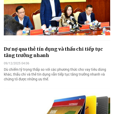
Dư nợ qua thẻ tín dụng và thấu chi tiếp tục
tăng trưởng nhanh
09/12/2025 04:06
Dù chiếm tỷ trọng thấp so với các phương thức cho vay tiêu dùng
khác, thấu chi và thẻ tín dụng vẫn tiếp tục tăng trưởng nhanh và
chứng tỏ được những ưu thế.