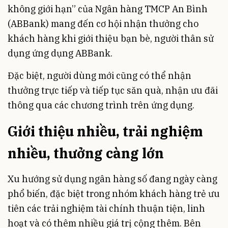
không giới hạn” của Ngân hàng TMCP An Bình
(ABBank) mang đến cơ hội nhận thưởng cho
khách hàng khi giới thiệu bạn bè, người thân sử
dụng ứng dụng ABBank.
Đặc biệt, người dùng mới cũng có thể nhận
thưởng trực tiếp và tiếp tục săn quà, nhận ưu đãi
thông qua các chương trình trên ứng dụng.
Giới thiệu nhiều, trải nghiệm
nhiều, thưởng càng lớn
Xu hướng sử dụng ngân hàng số đang ngày càng
phổ biến, đặc biệt trong nhóm khách hàng trẻ ưu
tiên các trải nghiệm tài chính thuận tiện, linh
hoạt và có thêm nhiều giá trị cộng thêm. Bên