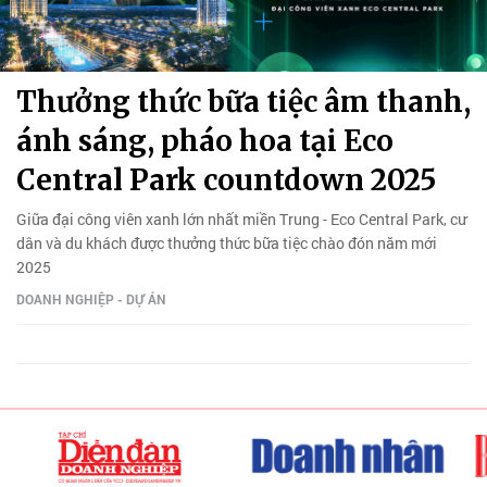
Thưởng thức bữa tiệc âm thanh,
ánh sáng, pháo hoa tại Eco
Central Park countdown 2025
Giữa đại công viên xanh lớn nhất miền Trung - Eco Central Park, cư
dân và du khách được thưởng thức bữa tiệc chào đón năm mới
2025
DOANH NGHIỆP - DỰ ÁN