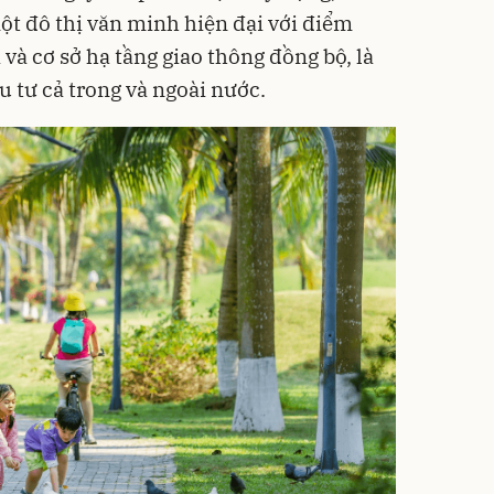
ột đô thị văn minh hiện đại với điểm
 và cơ sở hạ tầng giao thông đồng bộ, là
 tư cả trong và ngoài nước.